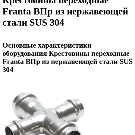
Крестовины переходные
Franta ВПр из нержавеющей
стали SUS 304
Основные характеристики
оборудования
Крестовины переходные
Franta ВПр из нержавеющей стали SUS
304