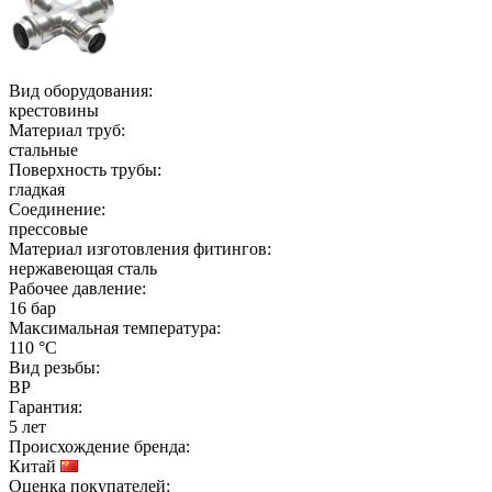
Вид оборудования:
крестовины
Материал труб:
стальные
Поверхность трубы:
гладкая
Соединение:
прессовые
Материал изготовления фитингов:
нержавеющая сталь
Рабочее давление:
16 бар
Максимальная температура:
110 °C
Вид резьбы:
ВР
Гарантия:
5 лет
Происхождение бренда:
Китай
Оценка покупателей: