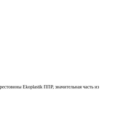
рестовины Ekoplastik ППР
, значительная часть из