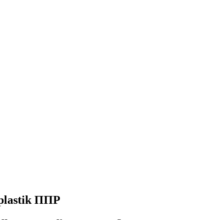
lastik ППР