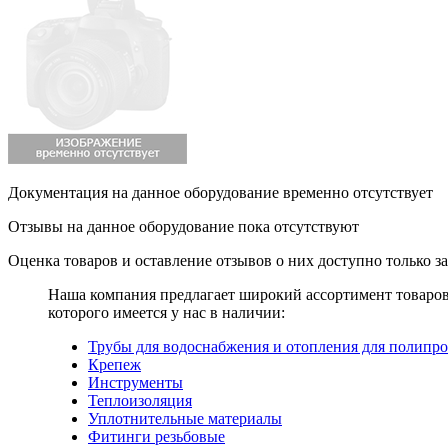
Документация на данное оборудование временно отсутствует
Отзывы на данное оборудование пока отсутствуют
Оценка товаров и оставление отзывов о них доступно только 
Наша компания предлагает широкий ассортимент товаро
которого имеется у нас в наличии:
Трубы для водоснабжения и отопления для полипр
Крепеж
Инструменты
Теплоизоляция
Уплотнительные материалы
Фитинги резьбовые