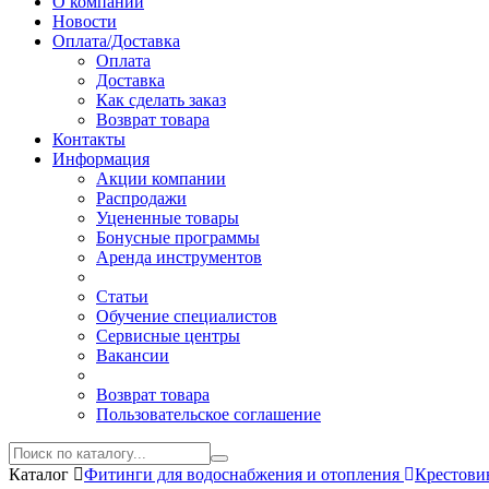
О компании
Новости
Оплата/Доставка
Оплата
Доставка
Как сделать заказ
Возврат товара
Контакты
Информация
Акции компании
Распродажи
Уцененные товары
Бонусные программы
Аренда инструментов
Статьи
Обучение специалистов
Сервисные центры
Вакансии
Возврат товара
Пользовательское соглашение
Каталог
Фитинги для водоснабжения и отопления
Крестов