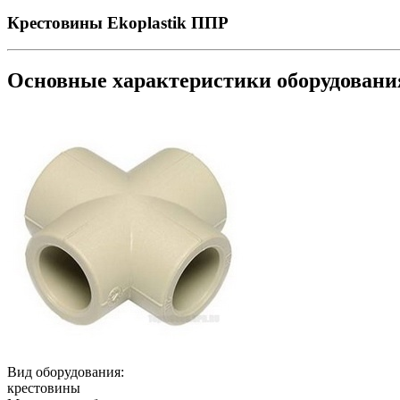
Крестовины Ekoplastik ППР
Основные характеристики оборудован
Вид оборудования:
крестовины