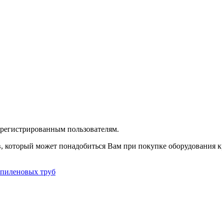
зарегистрированным пользователям.
в, который может понадобиться Вам при покупке оборудования
к
опиленовых труб