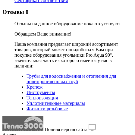
Сертификат соответствия
Отзывы
0
Отзывы на данное оборудование пока отсутствуют
Обращаем Ваше внимание!
Наша компания предлагает широкий ассортимент
товаров, который может понадобиться Вам при
покупке оборудования
угольники Pro Aqua 90°
,
значительная часть из которого имеется у нас в
наличии:
Трубы для водоснабжения и отопления для
полипропиленовых труб
Крепеж
Инструменты
Теплоизоляция
Уплотнительные материалы
Фитинги резьбовые
Полная версия сайта
Адрес: