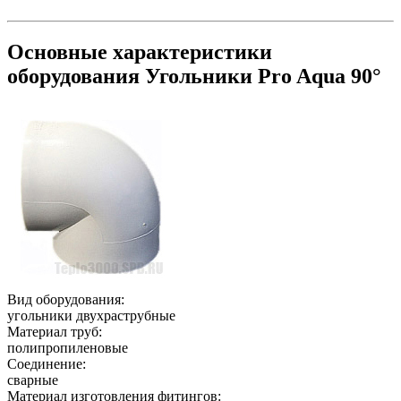
Основные характеристики
оборудования
Угольники Pro Aqua 90°
Вид оборудования:
угольники двухраструбные
Материал труб:
полипропиленовые
Соединение:
сварные
Материал изготовления фитингов: