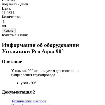
под заказ 7 дней
Цена:
11 033
Количество:
шт
Купить
Купить в 1 клик
Информация об оборудовании
Угольники Pro Aqua 90°
Описание
Угольник 90°
используется для изменения
направления трубопровода.
угол - 90°
Документация
2
Технический паспорт