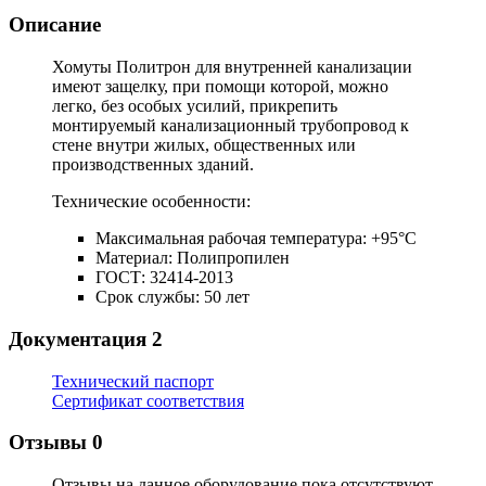
Описание
Хомуты Политрон для внутренней канализации
имеют защелку, при помощи которой, можно
легко, без особых усилий, прикрепить
монтируемый канализационный трубопровод к
стене внутри жилых, общественных или
производственных зданий.
Технические особенности:
Максимальная рабочая температура: +95°С
Материал: Полипропилен
ГОСТ: 32414-2013
Срок службы: 50 лет
Документация
2
Технический паспорт
Сертификат соответствия
Отзывы
0
Отзывы на данное оборудование пока отсутствуют