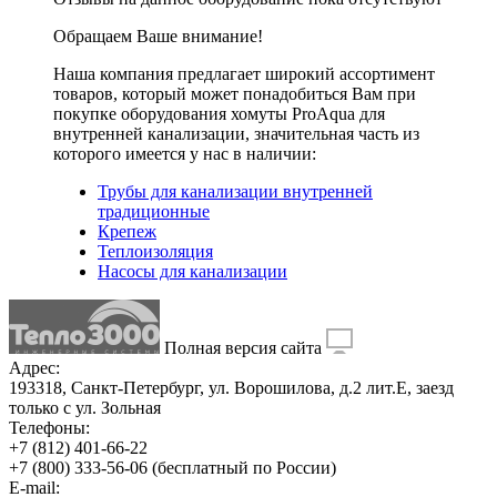
Обращаем Ваше внимание!
Наша компания предлагает широкий ассортимент
товаров, который может понадобиться Вам при
покупке оборудования
хомуты ProAqua для
внутренней канализации
, значительная часть из
которого имеется у нас в наличии:
Трубы для канализации внутренней
традиционные
Крепеж
Теплоизоляция
Насосы для канализации
Полная версия сайта
Адрес:
193318, Санкт-Петербург, ул. Ворошилова, д.2 лит.Е, заезд
только с ул. Зольная
Телефоны:
+7 (812) 401-66-22
+7 (800) 333-56-06
(бесплатный по России)
E-mail: