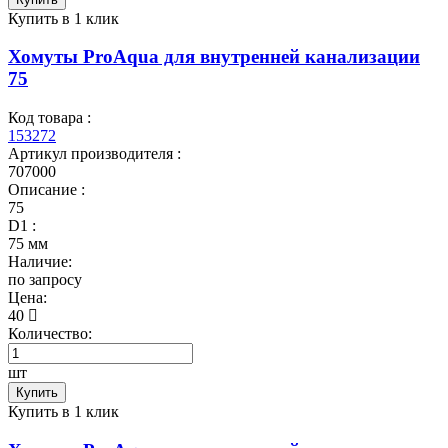
Купить в 1 клик
Хомуты ProAqua для внутренней канализации
75
Код товара :
153272
Артикул производителя :
707000
Описание :
75
D1 :
75 мм
Наличие:
по запросу
Цена:
40
Количество:
шт
Купить
Купить в 1 клик