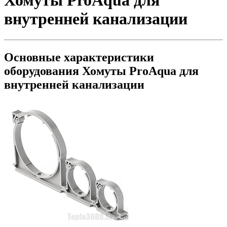
Хомуты ProAqua для
внутренней канализации
Основные характеристики
оборудования
Хомуты ProAqua для
внутренней канализации