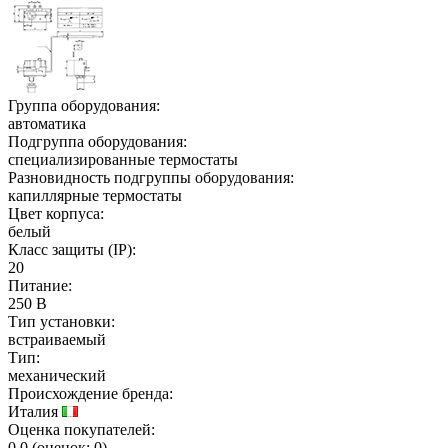
Группа оборудования:
автоматика
Подгруппа оборудования:
специализированные термостаты
Разновидность подгруппы оборудования:
капиллярные термостаты
Цвет корпуса:
белый
Класс защиты (IP):
20
Питание:
250 В
Тип установки:
встраиваемый
Тип:
механический
Происхождение бренда:
Италия
Оценка покупателей:
0.0
(
оценок:
0)