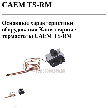
CAEM TS-RM
Основные характеристики
оборудования
Капиллярные
термостаты CAEM TS-RM