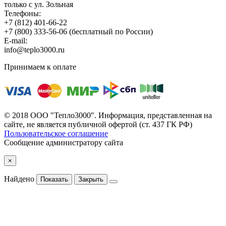
только с ул. Зольная
Телефоны:
+7 (812) 401-66-22
+7 (800) 333-56-06
(бесплатный по России)
E-mail:
info@teplo3000.ru
Принимаем к оплате
© 2018 ООО "Тепло3000". Информация, представленная на
сайте, не является публичной офертой (ст. 437 ГК РФ)
Пользовательское соглашение
Сообщение администратору сайта
×
Найдено
Показать
Закрыть