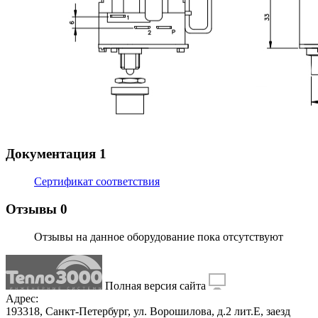
Документация
1
Сертификат соответствия
Отзывы
0
Отзывы на данное оборудование пока отсутствуют
Полная версия сайта
Адрес:
193318, Санкт-Петербург, ул. Ворошилова, д.2 лит.Е, заезд