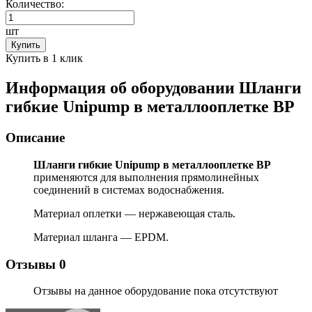
Количество:
шт
Купить
Купить в 1 клик
Информация об оборудовании
Шланги
гибкие Unipump в металлооплетке ВР
Описание
Шланги гибкие Unipump в металлооплетке ВР
применяются для выполнения прямолинейных
соединений в системах водоснабжения.
Материал оплетки — нержавеющая сталь.
Материал шланга — EPDM.
Отзывы
0
Отзывы на данное оборудование пока отсутствуют