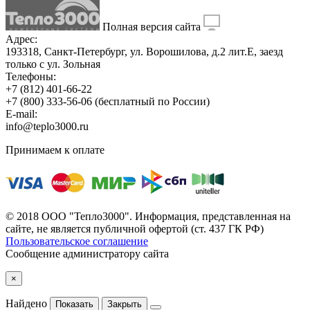
Полная версия сайта
Адрес:
193318, Санкт-Петербург, ул. Ворошилова, д.2 лит.Е, заезд
только с ул. Зольная
Телефоны:
+7 (812) 401-66-22
+7 (800) 333-56-06
(бесплатный по России)
E-mail:
info@teplo3000.ru
Принимаем к оплате
© 2018 ООО "Тепло3000". Информация, представленная на
сайте, не является публичной офертой (ст. 437 ГК РФ)
Пользовательское соглашение
Сообщение администратору сайта
×
Найдено
Показать
Закрыть