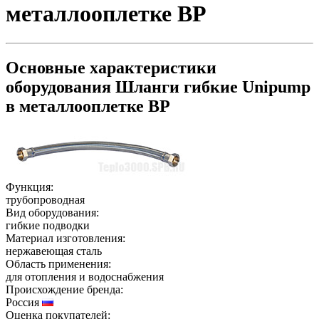
металлооплетке ВР
Основные характеристики
оборудования
Шланги гибкие Unipump
в металлооплетке ВР
Функция:
трубопроводная
Вид оборудования:
гибкие подводки
Материал изготовления:
нержавеющая сталь
Область применения:
для отопления и водоснабжения
Происхождение бренда:
Россия
Оценка покупателей: