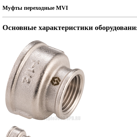
Муфты переходные MVI
Основные характеристики оборудован