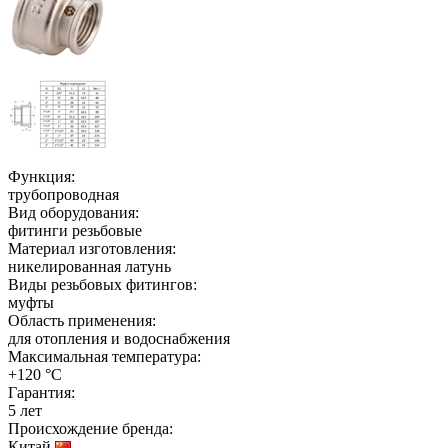
Функция:
трубопроводная
Вид оборудования:
фитинги резьбовые
Материал изготовления:
никелированная латунь
Виды резьбовых фитингов:
муфты
Область применения:
для отопления и водоснабжения
Максимальная температура:
+120 °C
Гарантия:
5 лет
Происхождение бренда:
Китай