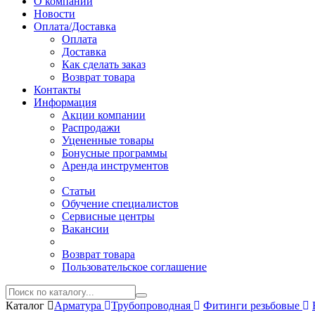
О компании
Новости
Оплата/Доставка
Оплата
Доставка
Как сделать заказ
Возврат товара
Контакты
Информация
Акции компании
Распродажи
Уцененные товары
Бонусные программы
Аренда инструментов
Статьи
Обучение специалистов
Сервисные центры
Вакансии
Возврат товара
Пользовательское соглашение
Каталог
Арматура
Трубопроводная
Фитинги резьбовые