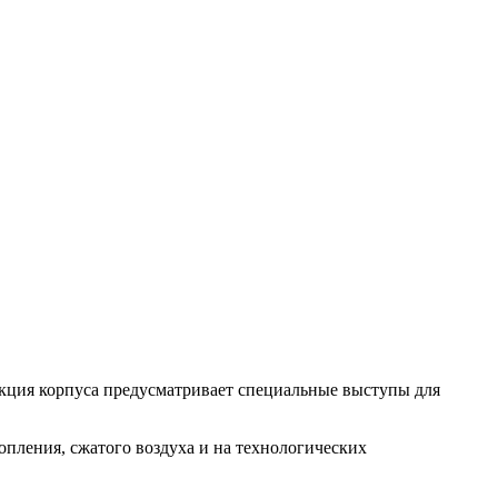
укция корпуса предусматривает специальные выступы для
пления, сжатого воздуха и на технологических