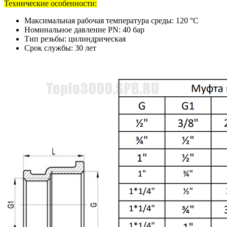
Технические особенности:
Максимальная рабочая температура среды: 120 °С
Номинальное давление PN: 40 бар
Тип резьбы: цилиндрическая
Срок службы: 30 лет