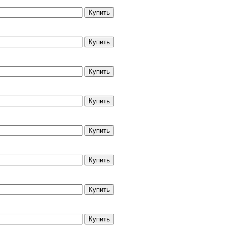
Купить
Купить
Купить
Купить
Купить
Купить
Купить
Купить