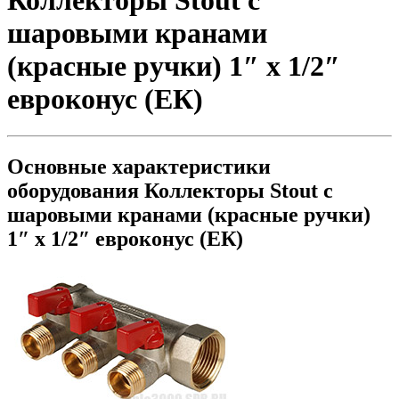
Коллекторы Stout с
шаровыми кранами
(красные ручки) 1″ x 1/2″
евроконус (ЕК)
Основные характеристики
оборудования
Коллекторы Stout с
шаровыми кранами (красные ручки)
1″ x 1/2″ евроконус (ЕК)