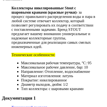
Коллекторы никелированные Stout с
шаровыми кранами (красные ручки)
- за
процесс правильного распределения воды и пара в
любой системе отвечает коллектор, который
позволяет регулировать их подачу в соответствии
с поставленными задачами. Бренд STOUT
предлагает вашему вниманию универсальные и
надежные коллекторные группы,
предназначенные для реализации самых смелых
инженерных идей.
Teхнические особенности:
Максимальная рабочая температура, °С: 95
Максимальное рабочее давление, бар: 10
Направление: Отопление, водоснабжение
Материал изготовления: латунь
Покрытие: никелированное
Диаметр выходов, дюйм: 1/2
Тип коллектора: с шаровыми кранами
Документация
1