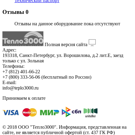
Технический паспорт
Отзывы
0
Отзывы на данное оборудование пока отсутствуют
Полная версия сайта
Адрес:
193318, Санкт-Петербург, ул. Ворошилова, д.2 лит.Е, заезд
только с ул. Зольная
Телефоны:
+7 (812) 401-66-22
+7 (800) 333-56-06
(бесплатный по России)
E-mail:
info@teplo3000.ru
Принимаем к оплате
© 2018 ООО "Тепло3000". Информация, представленная на
сайте, не является публичной офертой (ст. 437 ГК РФ)