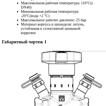
Максимальная рабочая температура: 110°C(с
DN40)
Минимальная рабочая температура:
-20°C(вода +2 °C)
Максимальное рабочее давление: 25 бар
Материал корпуса и шпинделя: латунь,
устойчивая к селективной цинковой
коррозии
Габаритный чертеж
1