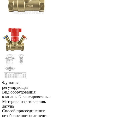
Функция:
регулирующая
Вид оборудования:
клапаны балансировочные
Материал изготовления:
латунь
Способ присоединения:
резьбовое присоединение