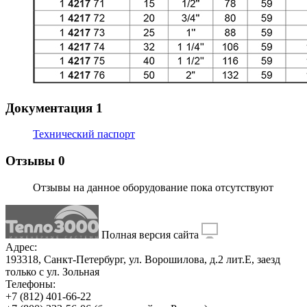
Документация
1
Технический паспорт
Отзывы
0
Отзывы на данное оборудование пока отсутствуют
Полная версия сайта
Адрес:
193318, Санкт-Петербург, ул. Ворошилова, д.2 лит.Е, заезд
только с ул. Зольная
Телефоны:
+7 (812) 401-66-22