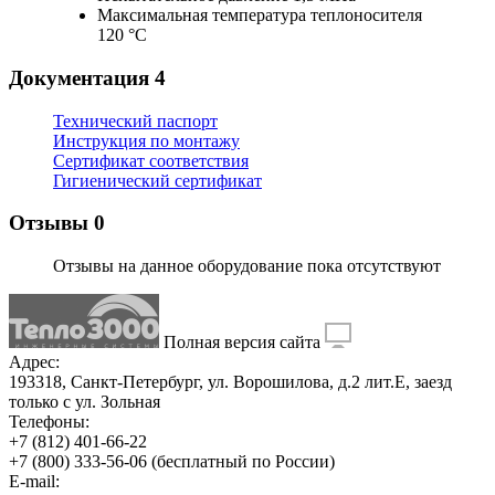
Максимальная температура теплоносителя
120 °С
Документация
4
Технический паспорт
Инструкция по монтажу
Сертификат соответствия
Гигиенический сертификат
Отзывы
0
Отзывы на данное оборудование пока отсутствуют
Полная версия сайта
Адрес:
193318, Санкт-Петербург, ул. Ворошилова, д.2 лит.Е, заезд
только с ул. Зольная
Телефоны:
+7 (812) 401-66-22
+7 (800) 333-56-06
(бесплатный по России)
E-mail: