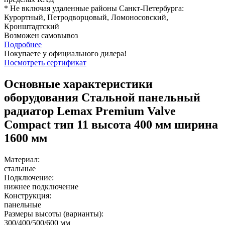
* Не включая удаленные районы Санкт-Петербурга:
Курортный, Петродворцовый, Ломоносовский,
Кронштадтский
Возможен самовывоз
Подробнее
Покупаете у официального дилера!
Посмотреть сертификат
Основные характеристики
оборудования
Стальной панельный
радиатор Lemax Premium Valve
Compact тип 11 высота 400 мм ширина
1600 мм
Материал:
стальные
Подключение:
нижнее подключение
Конструкция:
панельные
Размеры высоты (варианты):
300/400/500/600 мм