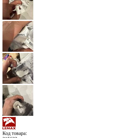
Код товара: