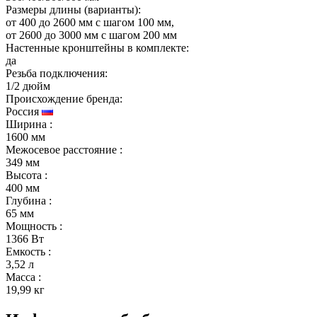
Размеры длины (варианты):
от 400 до 2600 мм с шагом 100 мм,
от 2600 до 3000 мм с шагом 200 мм
Настенные кронштейны в комплекте:
да
Резьба подключения:
1/2 дюйм
Происхождение бренда:
Россия
Ширина
:
1600 мм
Межосевое расстояние
:
349 мм
Высота
:
400 мм
Глубина
:
65 мм
Мощность
:
1366 Вт
Емкость
:
3,52 л
Масса
:
19,99 кг