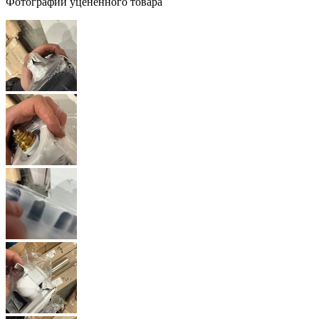
Фотографии уцененного товара