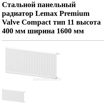
Стальной панельный
радиатор Lemax Premium
Valve Compact тип 11 высота
400 мм ширина 1600 мм