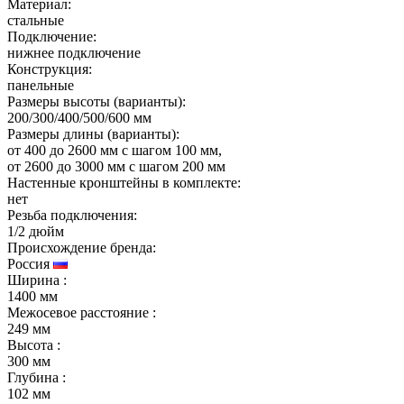
Материал:
стальные
Подключение:
нижнее подключение
Конструкция:
панельные
Размеры высоты (варианты):
200/300/400/500/600 мм
Размеры длины (варианты):
от 400 до 2600 мм с шагом 100 мм,
от 2600 до 3000 мм с шагом 200 мм
Настенные кронштейны в комплекте:
нет
Резьба подключения:
1/2 дюйм
Происхождение бренда:
Россия
Ширина
:
1400 мм
Межосевое расстояние
:
249 мм
Высота
:
300 мм
Глубина
:
102 мм