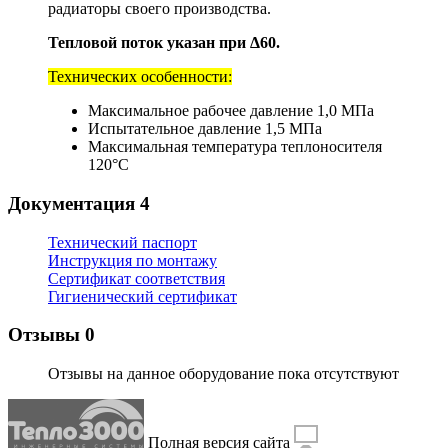
радиаторы своего производства.
Тепловой поток указан при Δ60.
Технических особенности:
Максимальное рабочее давление 1,0 МПа
Испытательное давление 1,5 МПа
Максимальная температура теплоносителя
120°С
Документация
4
Технический паспорт
Инструкция по монтажу
Сертификат соответствия
Гигиенический сертификат
Отзывы
0
Отзывы на данное оборудование пока отсутствуют
Полная версия сайта