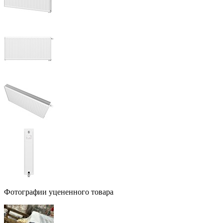
Фотографии уцененного товара