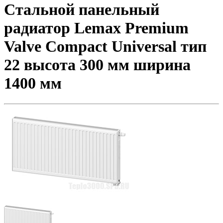
Стальной панельный
радиатор Lemax Premium
Valve Compact Universal тип
22 высота 300 мм ширина
1400 мм