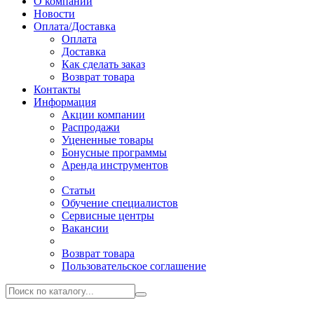
О компании
Новости
Оплата/Доставка
Оплата
Доставка
Как сделать заказ
Возврат товара
Контакты
Информация
Акции компании
Распродажи
Уцененные товары
Бонусные программы
Аренда инструментов
Статьи
Обучение специалистов
Сервисные центры
Вакансии
Возврат товара
Пользовательское соглашение