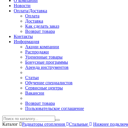
О компании
Новости
Оплата/Доставка
Оплата
Доставка
Как сделать заказ
Возврат товара
Контакты
Информация
Акции компании
Распродажи
Уцененные товары
Бонусные программы
Аренда инструментов
Статьи
Обучение специалистов
Сервисные центры
Вакансии
Возврат товара
Пользовательское соглашение
Каталог
Радиаторы отопления
Стальные
Нижнее подключ