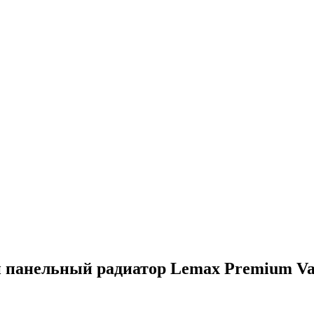
 панельный радиатор Lemax Premium Val