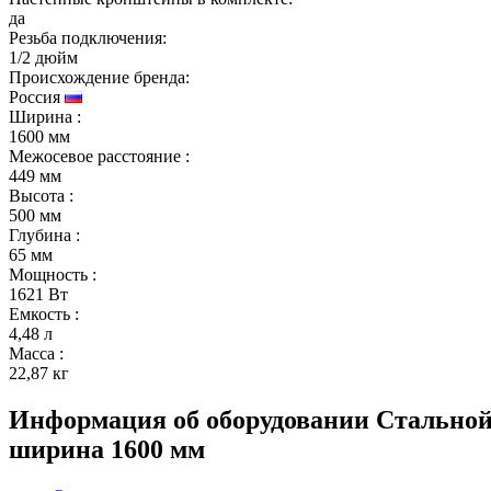
да
Резьба подключения:
1/2 дюйм
Происхождение бренда:
Россия
Ширина
:
1600 мм
Межосевое расстояние
:
449 мм
Высота
:
500 мм
Глубина
:
65 мм
Мощность
:
1621 Вт
Емкость
:
4,48 л
Масса
:
22,87 кг
Информация об оборудовании
Стальной
ширина 1600 мм