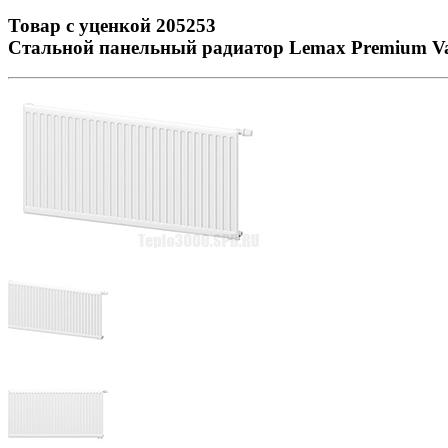
Товар с уценкой 205253
Стальной панельный радиатор Lemax Premium Va