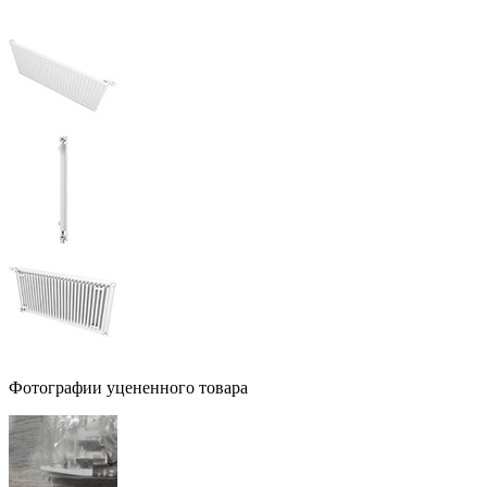
Фотографии уцененного товара