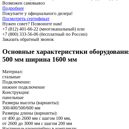
Возможен самовывоз
Подробнее
Покупаете у официального дилера!
Посмотреть сертификат
Нужен совет? Позвоните нам!
+7 (812) 401-66-22 (многоканальный) или
+7 (800) 333-56-06 (бесплатный по России)
Заказать обратный звонок
Основные характеристики оборудован
500 мм ширина 1600 мм
Материал:
стальные
Подключение:
нижнее подключение
Конструкция:
панельные
Размеры высоты (варианты):
300/400/500/600 мм
Размеры длины (варианты):
от 400 до 2600 мм с шагом 100 мм,
от 2600 до 3000 мм с шагом 200 мм
Настенные кронштейны в комплекте: