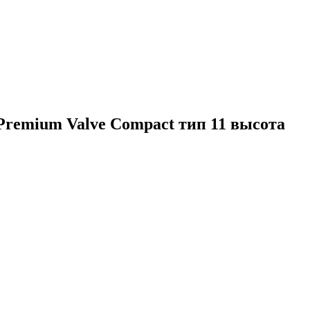
remium Valve Compact тип 11 высота