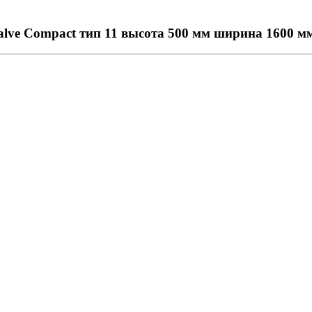
lve Compact тип 11 высота 500 мм ширина 1600 м