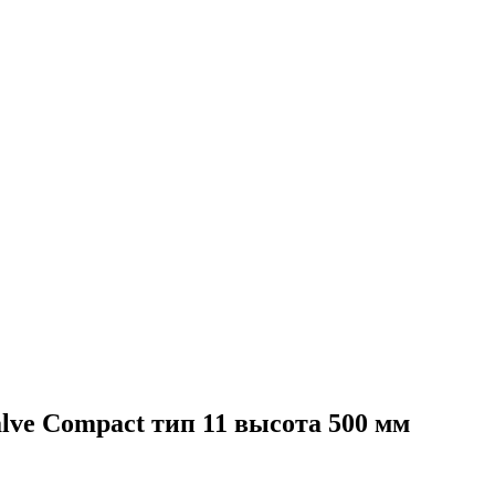
ve Compact тип 11 высота 500 мм