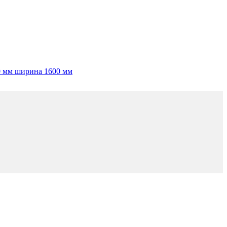
0 мм ширина 1600 мм