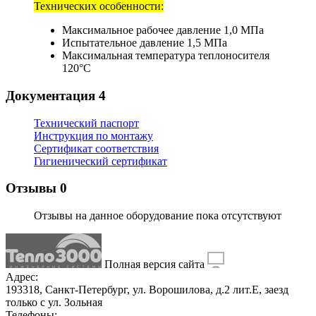
Технических особенности:
Максимальное рабочее давление 1,0 МПа
Испытательное давление 1,5 МПа
Максимальная температура теплоносителя
120°С
Документация
4
Технический паспорт
Инструкция по монтажу
Сертификат соответствия
Гигиенический сертификат
Отзывы
0
Отзывы на данное оборудование пока отсутствуют
Полная версия сайта
Адрес:
193318, Санкт-Петербург, ул. Ворошилова, д.2 лит.Е, заезд
только с ул. Зольная
Телефоны: