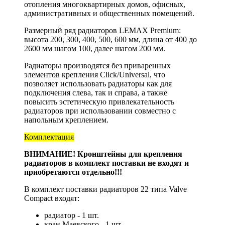
отопления многоквартирных домов, офисных,
административных и общественных помещений.
Размерный ряд радиаторов LEMAX Premium:
высота 200, 300, 400, 500, 600 мм, длина от 400 до
2600 мм шагом 100, далее шагом 200 мм.
Радиаторы производятся без приваренных
элементов крепления Click/Universal, что
позволяет использовать радиаторы как для
подключения слева, так и справа, а также
повысить эстетическую привлекательность
радиаторов при использовании совместно с
напольным креплением.
Комплектация
ВНИМАНИЕ! Кронштейны для крепления
радиаторов в комплект поставки не входят и
приобретаются отдельно!!!
В комплект поставки радиаторов 22 типа Valve
Compact входят:
радиатор - 1 шт.
кран Маевского - 1 шт.