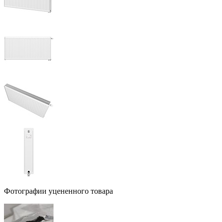
Фотографии уцененного товара