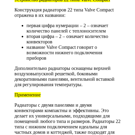
Конструкция радиаторов 22 типа Valve Compact
отражена в их названии:
первая цифра нумерации – 2 – означает
количество панелей с теплоносителем
вторая цифра – 2 – означает количество
конвекторов
название Valve Compact говорит о
возможности нижнего подключения
приборов
Дополнительно радиаторы оснащены верхней
воздуховыпускной решеткой, боковыми
декоративными панелями, вентильной вставкой
для регулирования температуры.
Применение
Радиаторы с двумя панелями и двумя
конвекторами компактны и эффективны. Это
делает их универсальными, подходящими для
помещений любого типа и размеров. Радиаторы 22
типа с нижним подключением идеальны для
частных домов и коттеджей, также подходят для