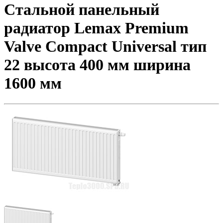
Стальной панельный
радиатор Lemax Premium
Valve Compact Universal тип
22 высота 400 мм ширина
1600 мм