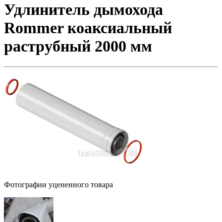
Удлинитель дымохода
Rommer коаксиальный
раструбный 2000 мм
Фотографии уцененного товара