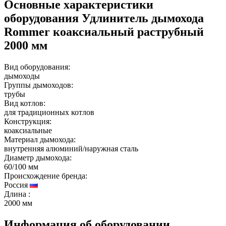
Основные характеристики
оборудования
Удлинитель дымохода
Rommer коаксиальный раструбный
2000 мм
Вид оборудования:
дымоходы
Группы дымоходов:
трубы
Вид котлов:
для традиционных котлов
Конструкция:
коаксиальные
Материал дымохода:
внутренняя алюминий/наружная сталь
Диаметр дымохода:
60/100 мм
Происхождение бренда:
Россия
Длина
:
2000 мм
Информация об оборудовании