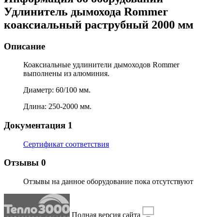
Удлинитель дымохода Rommer
коаксиальный раструбный 2000 мм
Описание
Коаксиальные удлинители дымоходов Rommer
выполнены из алюминия.
Диаметр: 60/100 мм.
Длина: 250-2000 мм.
Документация
1
Сертификат соответствия
Отзывы
0
Отзывы на данное оборудование пока отсутствуют
Полная версия сайта