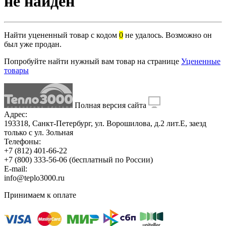
не найден
Найти уцененный товар с кодом
0
не удалось. Возможно он
был уже продан.
Попробуйте найти нужный вам товар на странице
Уцененные
товары
Полная версия сайта
Адрес:
193318, Санкт-Петербург, ул. Ворошилова, д.2 лит.Е, заезд
только с ул. Зольная
Телефоны:
+7 (812) 401-66-22
+7 (800) 333-56-06
(бесплатный по России)
E-mail:
info@teplo3000.ru
Принимаем к оплате