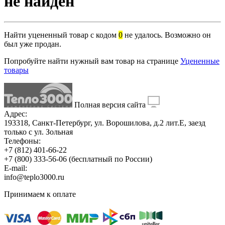
не найден
Найти уцененный товар с кодом
0
не удалось. Возможно он
был уже продан.
Попробуйте найти нужный вам товар на странице
Уцененные
товары
Полная версия сайта
Адрес:
193318, Санкт-Петербург, ул. Ворошилова, д.2 лит.Е, заезд
только с ул. Зольная
Телефоны:
+7 (812) 401-66-22
+7 (800) 333-56-06
(бесплатный по России)
E-mail:
info@teplo3000.ru
Принимаем к оплате