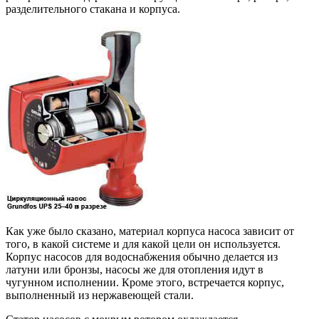
разделительного стакана и корпуса.
Как уже было сказано, материал корпуса насоса зависит от
того, в какой системе и для какой цели он используется.
Корпус насосов для водоснабжения обычно делается из
латуни или бронзы, насосы же для отопления идут в
чугунном исполнении. Кроме этого, встречается корпус,
выполненный из нержавеющей стали.