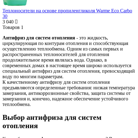
Теплоносители на основе пропиленгликоля Warme Eco Carbo
30
3 040
Товаров
1
Антифриз для систем отопления
- это жидкость,
циркулирующая по контурам отопления и способствующая
осуществлению теплообмена. Одним из самых первых и
распространенных теплоносителей для отопления
продолжительное время являлась вода. Однако, в
современных домах в настоящее время широко используется
специальный антифриз для систем отопления, превосходящий
воду по многим параметрам.
К качественному антифризу для систем отопления
предъявляются определенные требования: низкая температура
замерзания, антикоррозионные свойства, защита системы от
замерзания и, конечно, надежное обеспечение устойчивого
теплообмена.
Выбор антифриза для систем
отопления