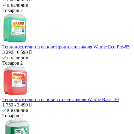
в наличии
Товаров
2
Теплоносители на основе пропиленгликоля Warme Eco Pro-65
3 290
-
6 590
в наличии
Товаров
2
Теплоносители на основе этиленгликоля Warme Basic-30
1 750
-
3 490
в наличии
Товаров
2