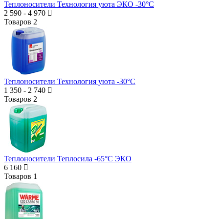
Теплоносители Технология уюта ЭКО -30°C
2 590
-
4 970
Товаров
2
Теплоносители Технология уюта -30°C
1 350
-
2 740
Товаров
2
Теплоносители Теплосила -65°C ЭКО
6 160
Товаров
1