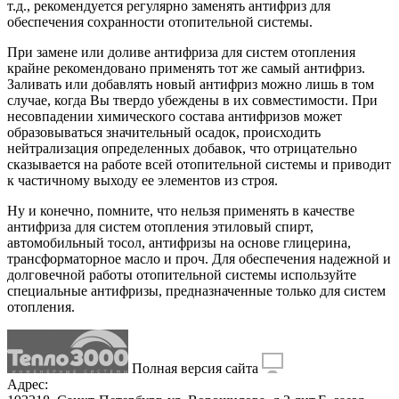
т.д., рекомендуется регулярно заменять антифриз для
обеспечения сохранности отопительной системы.
При замене или доливе антифриза для систем отопления
крайне рекомендовано применять тот же самый антифриз.
Заливать или добавлять новый антифриз можно лишь в том
случае, когда Вы твердо убеждены в их совместимости. При
несовпадении химического состава антифризов может
образовываться значительный осадок, происходить
нейтрализация определенных добавок, что отрицательно
сказывается на работе всей отопительной системы и приводит
к частичному выходу ее элементов из строя.
Ну и конечно, помните, что нельзя применять в качестве
антифриза для систем отопления этиловый спирт,
автомобильный тосол, антифризы на основе глицерина,
трансформаторное масло и проч. Для обеспечения надежной и
долговечной работы отопительной системы используйте
специальные антифризы, предназначенные только для систем
отопления.
Полная версия сайта
Адрес: