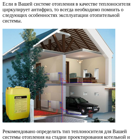
Если в Вашей системе отопления в качестве теплоносителя
циркулирует антифриз, то всегда необходимо помнить о
следующих особенностях эксплуатации отопительной
системы.
Рекомендовано определить тип теплоносителя для Вашей
системы отопления на стадии проектирования котельной и