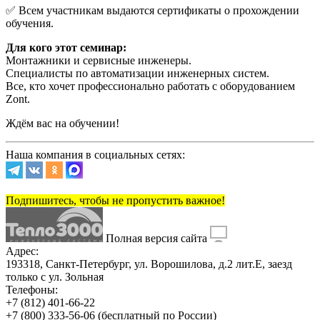
✅ Всем участникам выдаются сертификаты о прохождении
обучения.
Для кого этот семинар:
Монтажники и сервисные инженеры.
Специалисты по автоматизации инженерных систем.
Все, кто хочет профессионально работать с оборудованием
Zont.
Ждём вас на обучении!
Наша компания в социальных сетях:
Подпишитесь, чтобы не пропустить важное!
Полная версия сайта
Адрес:
193318, Санкт-Петербург, ул. Ворошилова, д.2 лит.Е, заезд
только с ул. Зольная
Телефоны:
+7 (812) 401-66-22
+7 (800) 333-56-06
(бесплатный по России)