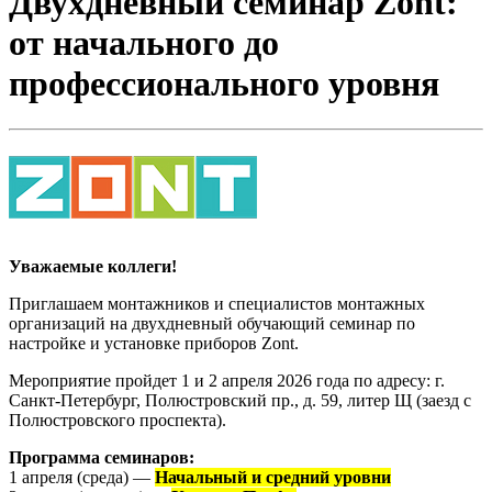
Двухдневный семинар Zont:
от начального до
профессионального уровня
Уважаемые коллеги!
Приглашаем монтажников и специалистов монтажных
организаций на двухдневный обучающий семинар по
настройке и установке приборов Zont.
Мероприятие пройдет 1 и 2 апреля 2026 года по адресу: г.
Санкт-Петербург, Полюстровский пр., д. 59, литер Щ (заезд с
Полюстровского проспекта).
Программа семинаров:
1 апреля (среда) —
Начальный и средний уровни