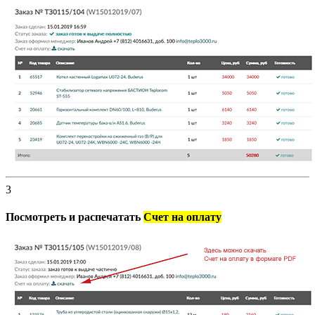
3
Посмотреть и распечатать
Счет на оплату