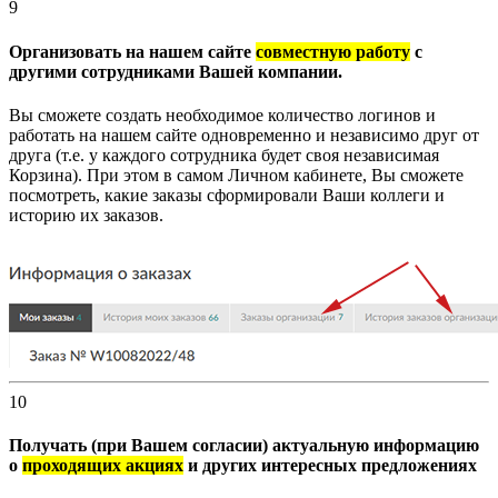
9
Организовать на нашем сайте
совместную работу
с
другими сотрудниками Вашей компании.
Вы сможете создать необходимое количество логинов и
работать на нашем сайте одновременно и независимо друг от
друга (т.е. у каждого сотрудника будет своя независимая
Корзина). При этом в самом Личном кабинете, Вы сможете
посмотреть, какие заказы сформировали Ваши коллеги и
историю их заказов.
10
Получать (при Вашем согласии) актуальную информацию
о
проходящих акциях
и других интересных предложениях