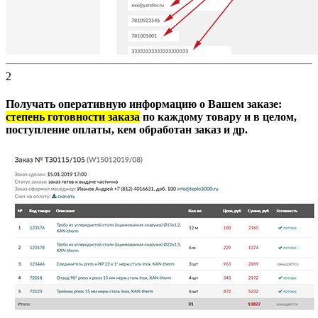
2
Получать оперативную информацию о Вашем заказе:
степень готовности заказа
по каждому товару и в целом,
поступление оплаты, кем обработан заказ и др.