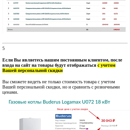
5
Если Вы являетесь нашим постоянным клиентом, после
входа на сайт на товары будут отображаться
с учетом
Вашей персональной скидки
Вы сможете видеть не только стоимость товара с учетом
Вашей персональной скидки, но и сравнить с розничными
ценами.