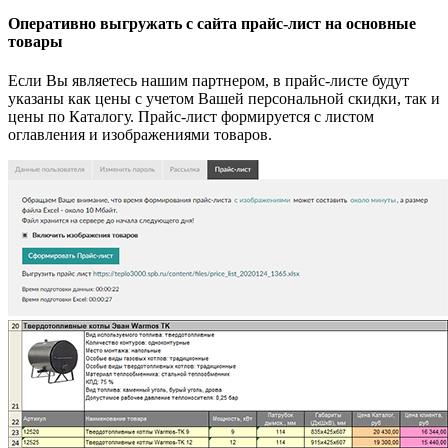
Оперативно выгружать с сайта прайс-лист на основные
товары
Если Вы являетесь нашим партнером, в прайс-листе будут
указаны как цены с учетом Вашей персональной скидки, так и
цены по Каталогу. Прайс-лист формируется с листом
оглавления и изображениями товаров.