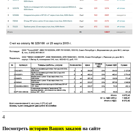
4
Посмотреть
историю Ваших заказов
на сайте