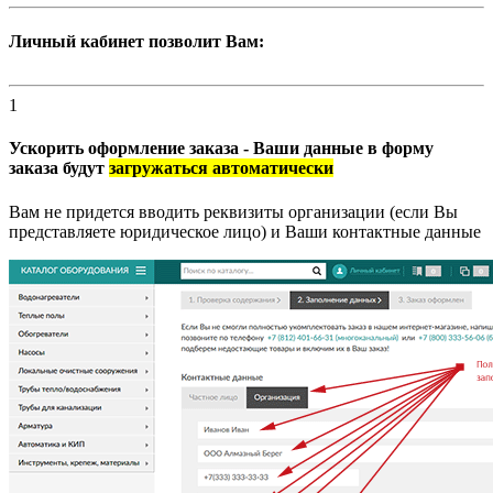
Личный кабинет позволит Вам:
1
Ускорить оформление заказа - Ваши данные в форму
заказа будут
загружаться автоматически
Вам не придется вводить реквизиты организации (если Вы
представляете юридическое лицо) и Ваши контактные данные