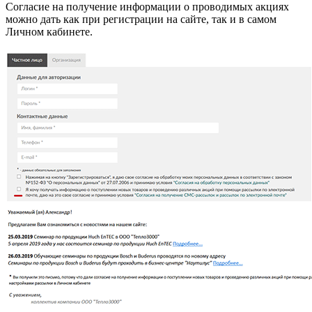
Согласие на получение информации о проводимых акциях
можно дать как при регистрации на сайте, так и в самом
Личном кабинете.