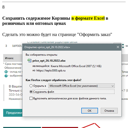
8
Сохранить содержимое Корзины
в формате Excel
в
розничных или оптовых ценах
Сделать это можно будет на странице "Оформить заказ"