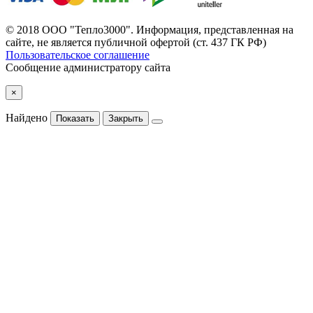
© 2018 ООО "Тепло3000". Информация, представленная на
сайте, не является публичной офертой (ст. 437 ГК РФ)
Пользовательское соглашение
Сообщение администратору сайта
×
Найдено
Показать
Закрыть