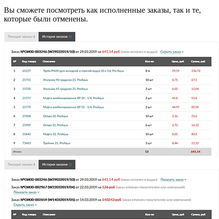
Вы сможете посмотреть как исполненные заказы, так и те,
которые были отменены.