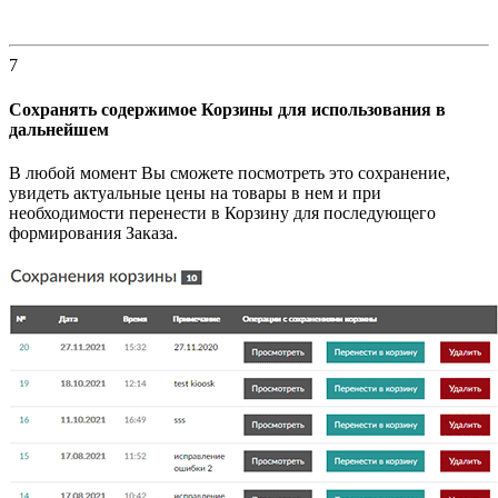
7
Сохранять содержимое Корзины для использования в
дальнейшем
В любой момент Вы сможете посмотреть это сохранение,
увидеть актуальные цены на товары в нем и при
необходимости перенести в Корзину для последующего
формирования Заказа.