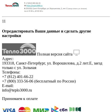
11
Отредактировать Ваши данные и сделать другие
настройки
Полная версия сайта
Адрес:
193318, Санкт-Петербург, ул. Ворошилова, д.2 лит.Е, заезд
только с ул. Зольная
Телефоны:
+7 (812) 401-66-22
+7 (800) 333-56-06
(бесплатный по России)
E-mail:
info@teplo3000.ru
Принимаем к оплате