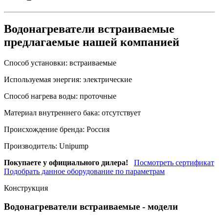
Водонагреватели встраиваемые
предлагаемые нашей компанией
Способ установки:
встраиваемые
Используемая энергия:
электрические
Способ нагрева воды:
проточные
Материал внутреннего бака:
отсутствует
Происхождение бренда:
Россия
Производитель:
Unipump
Покупаете у официального дилера!
Посмотреть сертификат
Подобрать данное оборудование по параметрам
Конструкция
Водонагреватели встраиваемые
- модели