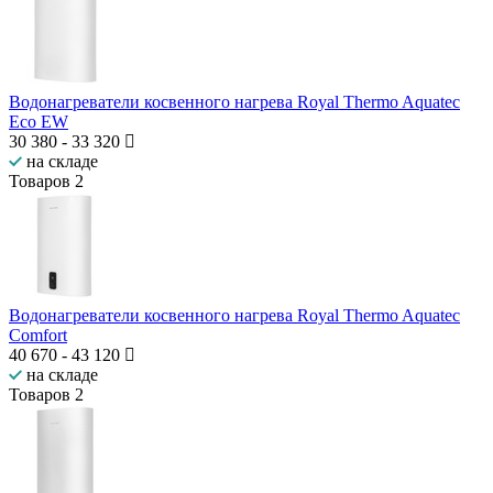
Водонагреватели косвенного нагрева Royal Thermo Aquatec
Eco EW
30 380
-
33 320
на складе
Товаров
2
Водонагреватели косвенного нагрева Royal Thermo Aquatec
Comfort
40 670
-
43 120
на складе
Товаров
2