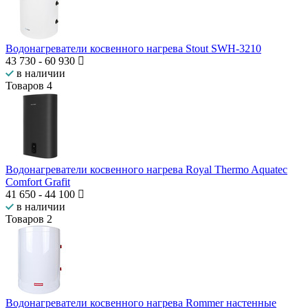
Водонагреватели косвенного нагрева Stout SWH-3210
43 730
-
60 930
в наличии
Товаров
4
Водонагреватели косвенного нагрева Royal Thermo Aquatec
Comfort Grafit
41 650
-
44 100
в наличии
Товаров
2
Водонагреватели косвенного нагрева Rommer настенные