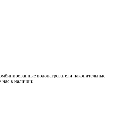
омбинированные водонагреватели накопительные
у нас в наличии: