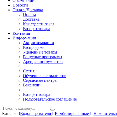
О компании
Новости
Оплата/Доставка
Оплата
Доставка
Как сделать заказ
Возврат товара
Контакты
Информация
Акции компании
Распродажи
Уцененные товары
Бонусные программы
Аренда инструментов
Статьи
Обучение специалистов
Сервисные центры
Вакансии
Возврат товара
Пользовательское соглашение
Каталог
Водонагреватели
Комбинированные
Накопитель