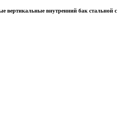
е вертикальные внутренний бак стальной с