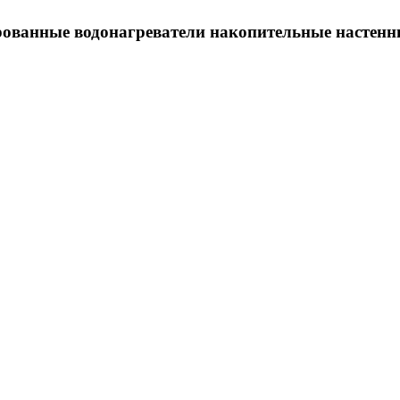
ованные водонагреватели накопительные настенны