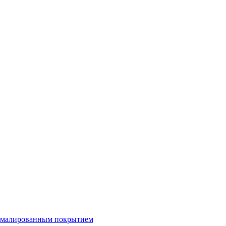
 эмалированным покрытием