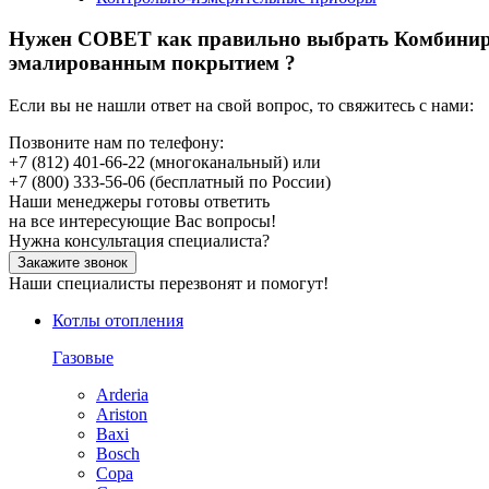
Нужен СОВЕТ как правильно выбрать
Комбинир
эмалированным покрытием ?
Если вы не нашли ответ на свой вопрос, то свяжитесь с нами:
Позвоните нам по телефону:
+7 (812) 401-66-22
(многоканальный) или
+7 (800) 333-56-06
(бесплатный по России)
Наши менеджеры готовы ответить
на все интересующие Вас вопросы!
Нужна консультация специалиста?
Закажите звонок
Наши специалисты перезвонят и помогут!
Котлы отопления
Газовые
Arderia
Ariston
Baxi
Bosch
Copa