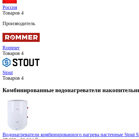
Россия
Товаров
4
Производитель
Rommer
Товаров
4
Stout
Товаров
4
Комбинированные водонагреватели накопительны
Водонагреватели комбинированного нагрева настенные Stout