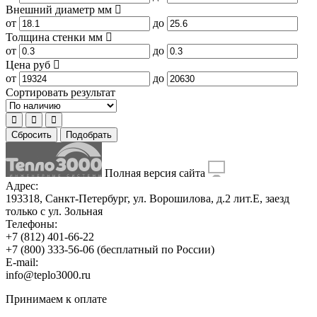
Внешний диаметр
мм
от
до
Толщина стенки
мм
от
до
Цена
руб
от
до
Сортировать результат
Сбросить
Подобрать
Полная версия сайта
Адрес:
193318, Санкт-Петербург, ул. Ворошилова, д.2 лит.Е, заезд
только с ул. Зольная
Телефоны:
+7 (812) 401-66-22
+7 (800) 333-56-06
(бесплатный по России)
E-mail:
info@teplo3000.ru
Принимаем к оплате