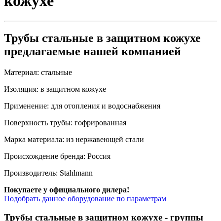
кожухе
Трубы стальные в защитном кожухе
предлагаемые нашей компанией
Материал:
стальные
Изоляция:
в защитном кожухе
Применение:
для отопления и водоснабжения
Поверхность трубы:
гофрированная
Марка материала:
из нержавеющей стали
Происхождение бренда:
Россия
Производитель:
Stahlmann
Покупаете у официального дилера!
Подобрать данное оборудование по параметрам
Трубы стальные в защитном кожухе
- группы