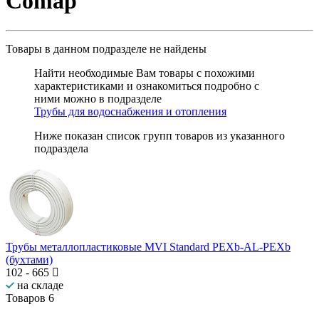
Comap
Товары в данном подразделе
не найдены
Найти необходимые Вам товары с похожими
характеристиками и ознакомиться подробно с
ними можно в подразделе
Трубы для водоснабжения и отопления
Ниже показан список групп товаров из указанного
подраздела
Трубы металлопластиковые MVI Standard PEXb-AL-PEXb
(бухтами)
102
-
665
на складе
Товаров
6