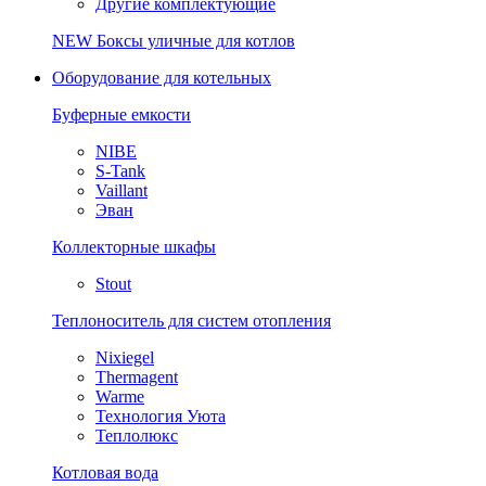
Другие комплектующие
NEW
Боксы уличные для котлов
Оборудование для котельных
Буферные емкости
NIBE
S-Tank
Vaillant
Эван
Коллекторные шкафы
Stout
Теплоноситель для систем отопления
Nixiegel
Thermagent
Warme
Технология Уюта
Теплолюкс
Котловая вода