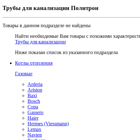
Трубы для канализации Политрон
Товары в данном подразделе
не найдены
Найти необходимые Вам товары с похожими характеристи
Трубы для канализации
Ниже показан список из указанного подраздела
Котлы отопления
Газовые
Arderia
Ariston
Baxi
Bosch
Copa
Gassero
Haier
Hermes (Viessmann)
Lemax
Navien