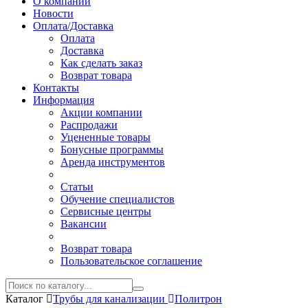
О компании
Новости
Оплата/Доставка
Оплата
Доставка
Как сделать заказ
Возврат товара
Контакты
Информация
Акции компании
Распродажи
Уцененные товары
Бонусные программы
Аренда инструментов
Статьи
Обучение специалистов
Сервисные центры
Вакансии
Возврат товара
Пользовательское соглашение
Каталог
Трубы для канализации
Политрон