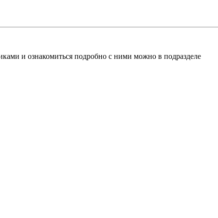
ками и ознакомиться подробно с ними можно в подразделе