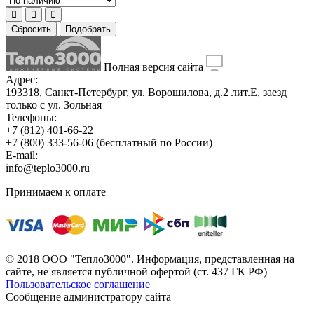
Сбросить
Подобрать
Полная версия сайта
Адрес:
193318, Санкт-Петербург, ул. Ворошилова, д.2 лит.Е, заезд
только с ул. Зольная
Телефоны:
+7 (812) 401-66-22
+7 (800) 333-56-06
(бесплатный по России)
E-mail:
info@teplo3000.ru
Принимаем к оплате
© 2018 ООО "Тепло3000". Информация, представленная на
сайте, не является публичной офертой (ст. 437 ГК РФ)
Пользовательское соглашение
Сообщение администратору сайта