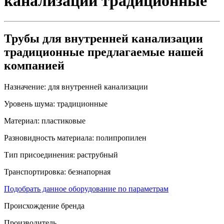
канализации традиционные
Трубы для внутренней канализации
традиционные предлагаемые нашей
компанией
Назначение:
для внутренней канализации
Уровень шума:
традиционные
Материал:
пластиковые
Разновидность материала:
полипропилен
Тип присоединения:
раструбный
Транспортировка:
безнапорная
Подобрать данное оборудование по параметрам
Происхождение бренда
Производитель