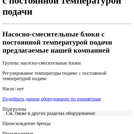
с постоянной температурой
подачи
Насосно-смесительные блоки с
постоянной температурой подачи
предлагаемые нашей компанией
Группы:
насосно-смесительные блоки
Регулирование температуры подачи:
с постоянной
температурой подачи
Насос:
нет
Подобрать данное оборудование по параметрам
Подгруппы
См. также в других разделах оборудования:
Происхождение бренда
Производитель