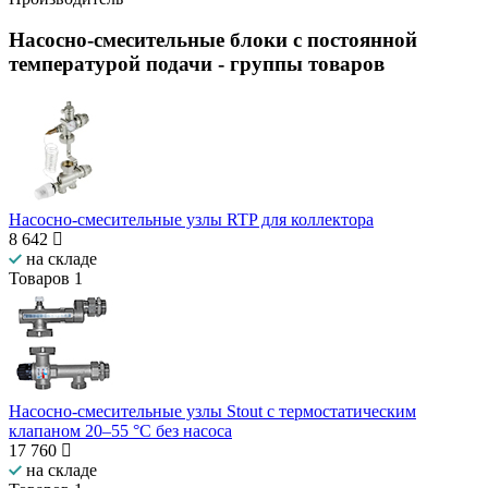
Насосно-смесительные блоки с постоянной
температурой подачи
- группы товаров
Насосно-смесительные узлы RTP для коллектора
8 642
на складе
Товаров
1
Насосно-смесительные узлы Stout с термостатическим
клапаном 20–55 °C без насоса
17 760
на складе