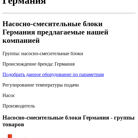
Германия
Насосно-смесительные блоки
Германия предлагаемые нашей
компанией
Группы:
насосно-смесительные блоки
Происхождение бренда:
Германия
Подобрать данное оборудование по параметрам
Регулирование температуры подачи
Насос
Производитель
Насосно-смесительные блоки Германия
- группы
товаров