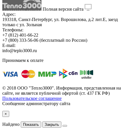
Полная версия сайта
Адрес:
193318, Санкт-Петербург, ул. Ворошилова, д.2 лит.Е, заезд
только с ул. Зольная
Телефоны:
+7 (812) 401-66-22
+7 (800) 333-56-06
(бесплатный по России)
E-mail:
info@teplo3000.ru
Принимаем к оплате
© 2018 ООО "Тепло3000". Информация, представленная на
сайте, не является публичной офертой (ст. 437 ГК РФ)
Пользовательское соглашение
Сообщение администратору сайта
×
Найдено
Показать
Закрыть