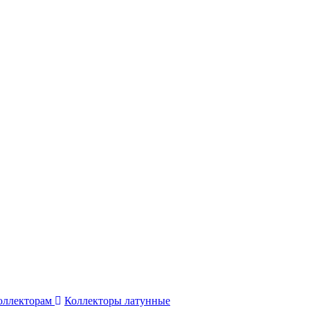
коллекторам
Коллекторы латунные