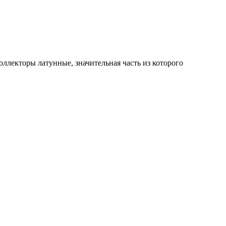
оллекторы латунные
, значительная часть из которого