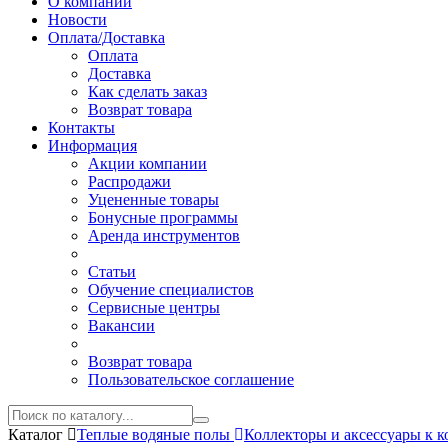
О компании
Новости
Оплата/Доставка
Оплата
Доставка
Как сделать заказ
Возврат товара
Контакты
Информация
Акции компании
Распродажи
Уцененные товары
Бонусные программы
Аренда инструментов
Статьи
Обучение специалистов
Сервисные центры
Вакансии
Возврат товара
Пользовательское соглашение
Каталог
Теплые водяные полы
Коллекторы и аксессуары к 