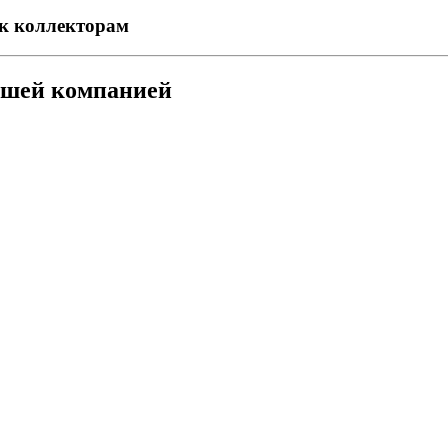
 к коллекторам
ашей компанией