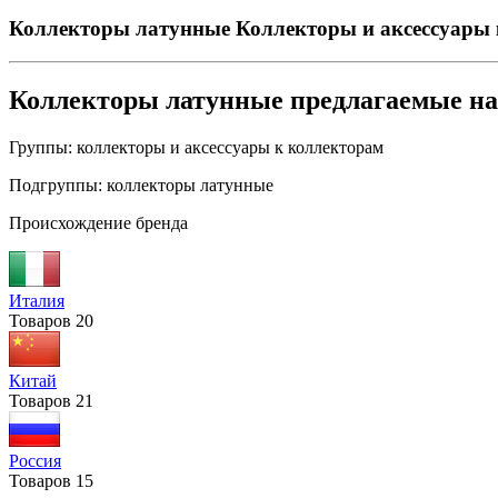
Коллекторы латунные
Коллекторы и аксессуары
Коллекторы латунные предлагаемые н
Группы:
коллекторы и аксессуары к коллекторам
Подгруппы:
коллекторы латунные
Происхождение бренда
Италия
Товаров
20
Китай
Товаров
21
Россия
Товаров
15