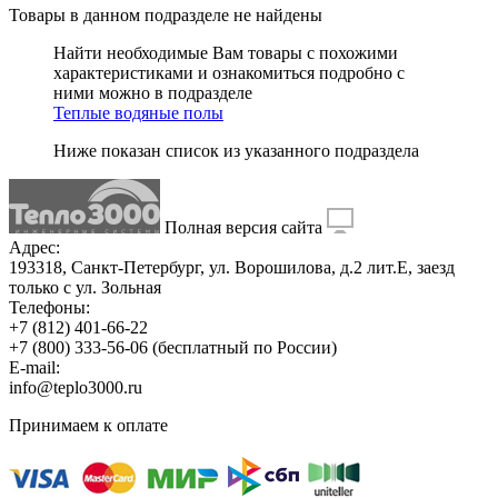
Товары в данном подразделе
не найдены
Найти необходимые Вам товары с похожими
характеристиками и ознакомиться подробно с
ними можно в подразделе
Теплые водяные полы
Ниже показан список из указанного подраздела
Полная версия сайта
Адрес:
193318, Санкт-Петербург, ул. Ворошилова, д.2 лит.Е, заезд
только с ул. Зольная
Телефоны:
+7 (812) 401-66-22
+7 (800) 333-56-06
(бесплатный по России)
E-mail:
info@teplo3000.ru
Принимаем к оплате