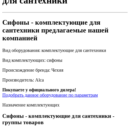
для сантехники
Сифоны - комплектующие для
сантехники предлагаемые нашей
компанией
Вид оборудования:
комплектующие для сантехники
Вид комплектующих:
сифоны
Происхождение бренда:
Чехия
Производитель:
Alca
Покупаете у официального дилера!
Подобрать данное оборудование по параметрам
Назначение комплектующих
Сифоны - комплектующие для сантехники
-
группы товаров