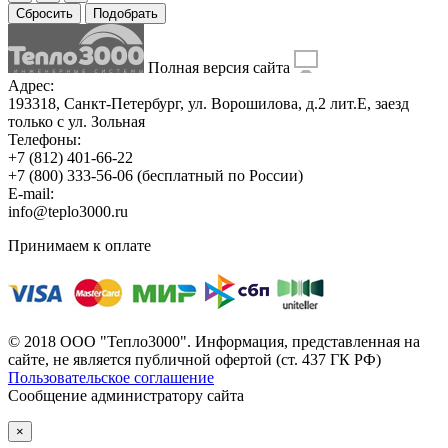
Сбросить
Подобрать
Полная версия сайта
Адрес:
193318, Санкт-Петербург, ул. Ворошилова, д.2 лит.Е, заезд
только с ул. Зольная
Телефоны:
+7 (812) 401-66-22
+7 (800) 333-56-06
(бесплатный по России)
E-mail:
info@teplo3000.ru
Принимаем к оплате
© 2018 ООО "Тепло3000". Информация, представленная на
сайте, не является публичной офертой (ст. 437 ГК РФ)
Пользовательское соглашение
Сообщение администратору сайта
×