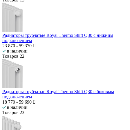
Радиаторы трубчатые Royal Thermo Shift Q30 с нижним
подключением
23 870
-
59 370
в наличии
Товаров
22
Радиаторы трубчатые Royal Thermo Shift Q30 с боковым
подключением
18 770
-
59 690
в наличии
Товаров
23