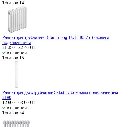
Товаров
14
Радиаторы трубчатые Rifar Tubog TUB 3037 с боковым
подключением
21 350
-
82 460
в наличии
Товаров
15
Радиаторы двухтрубчатые Sakotti с боковым подключением
2180
12 600
-
63 000
в наличии
Товаров
34