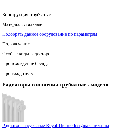
Конструкция:
трубчатые
Материал:
стальные
Подобрать данное оборудование по параметрам
Подключение
Особые виды радиаторов
Происхождение бренда
Производитель
Радиаторы отопления трубчатые
- модели
Радиаторы трубчатые Royal Thermo Insignia с нижним