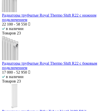
Радиаторы трубчатые Royal Thermo Shift R22 с нижним
подключением
22 100
-
58 550
в наличии
Товаров
23
Радиаторы трубчатые Royal Thermo Shift R22 с боковым
подключением
17 000
-
52 950
в наличии
Товаров
23