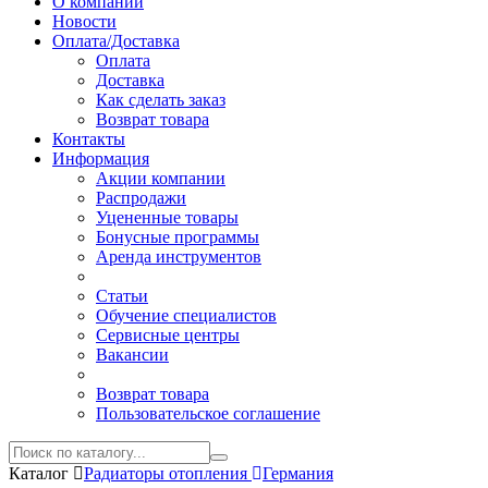
О компании
Новости
Оплата/Доставка
Оплата
Доставка
Как сделать заказ
Возврат товара
Контакты
Информация
Акции компании
Распродажи
Уцененные товары
Бонусные программы
Аренда инструментов
Статьи
Обучение специалистов
Сервисные центры
Вакансии
Возврат товара
Пользовательское соглашение
Каталог
Радиаторы отопления
Германия