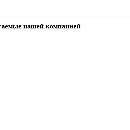
агаемые нашей компанией