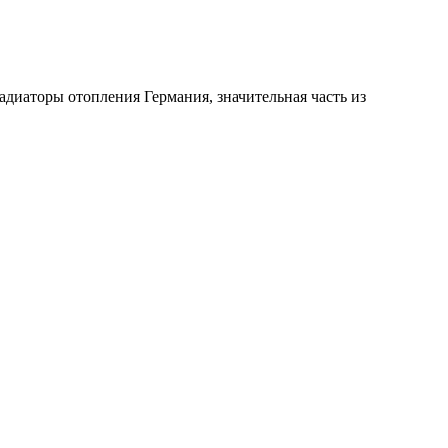
адиаторы отопления Германия
, значительная часть из