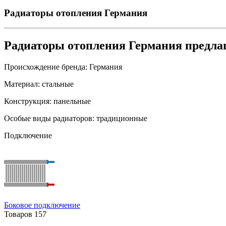
Радиаторы отопления Германия
Радиаторы отопления Германия предл
Происхождение бренда:
Германия
Материал:
стальные
Конструкция:
панельные
Особые виды радиаторов:
традиционные
Подключение
Боковое подключение
Товаров
157