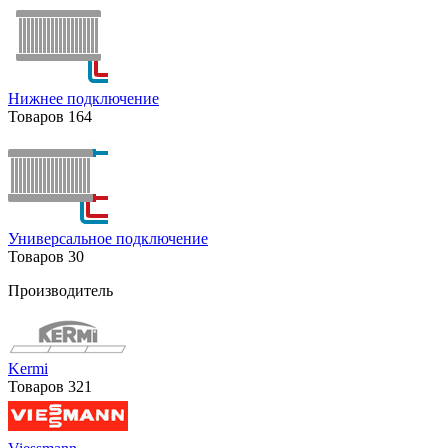
Нижнее подключение
Товаров
164
Универсальное подключение
Товаров
30
Производитель
Kermi
Товаров
321