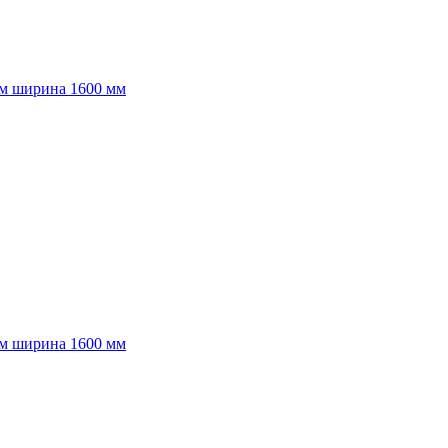
мм ширина 1600 мм
мм ширина 1600 мм