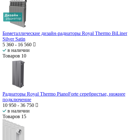
Биметаллические дизайн-радиаторы Royal Thermo BiLiner
Silver Satin
5 360
-
16 560
в наличии
Товаров
10
Радиаторы Royal Thermo PianoForte серебристые, нижнее
подключение
10 950
-
36 750
в наличии
Товаров
15