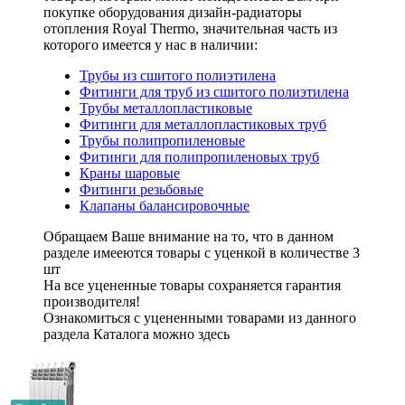
покупке оборудования
дизайн-радиаторы
отопления Royal Thermo
, значительная часть из
которого имеется у нас в наличии:
Трубы из сшитого полиэтилена
Фитинги для труб из сшитого полиэтилена
Трубы металлопластиковые
Фитинги для металлопластиковых труб
Трубы полипропиленовые
Фитинги для полипропиленовых труб
Краны шаровые
Фитинги резьбовые
Клапаны балансировочные
Обращаем Ваше внимание на то, что в данном
разделе имееются
товары с уценкой
в количестве
3
шт
На все уцененные товары
сохраняется гарантия
производителя!
Ознакомиться с уцененными товарами из данного
раздела Каталога можно
здесь