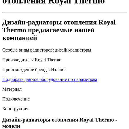
отопления Royal Thermo
Дизайн-радиаторы отопления Royal
Thermo предлагаемые нашей
компанией
Особые виды радиаторов:
дизайн-радиаторы
Производитель:
Royal Thermo
Происхождение бренда:
Италия
Подобрать данное оборудование по параметрам
Материал
Подключение
Конструкция
Дизайн-радиаторы отопления Royal Thermo
-
модели