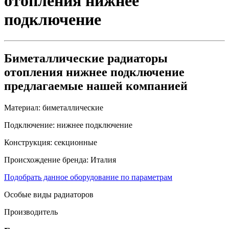
отопления нижнее
подключение
Биметаллические радиаторы
отопления нижнее подключение
предлагаемые нашей компанией
Материал:
биметаллические
Подключение:
нижнее подключение
Конструкция:
секционные
Происхождение бренда:
Италия
Подобрать данное оборудование по параметрам
Особые виды радиаторов
Производитель