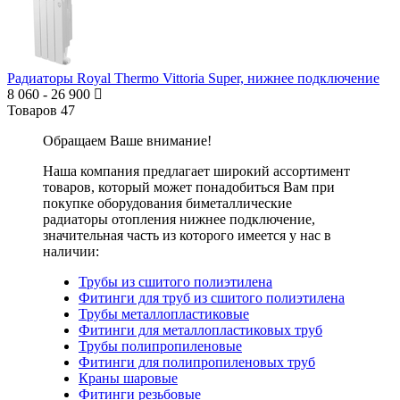
Радиаторы Royal Thermo Vittoria Super, нижнее подключение
8 060
-
26 900
Товаров
47
Обращаем Ваше внимание!
Наша компания предлагает широкий ассортимент
товаров, который может понадобиться Вам при
покупке оборудования
биметаллические
радиаторы отопления нижнее подключение
,
значительная часть из которого имеется у нас в
наличии:
Трубы из сшитого полиэтилена
Фитинги для труб из сшитого полиэтилена
Трубы металлопластиковые
Фитинги для металлопластиковых труб
Трубы полипропиленовые
Фитинги для полипропиленовых труб
Краны шаровые
Фитинги резьбовые