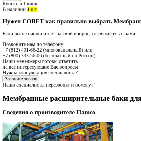
Купить в 1 клик
В наличии
1 шт
Нужен СОВЕТ как правильно выбрать
Мембранн
Если вы не нашли ответ на свой вопрос, то свяжитесь с нами:
Позвоните нам по телефону:
+7 (812) 401-66-22
(многоканальный) или
+7 (800) 333-56-06
(бесплатный по России)
Наши менеджеры готовы ответить
на все интересующие Вас вопросы!
Нужна консультация специалиста?
Закажите звонок
Наши специалисты перезвонят и помогут!
Мембранные расширительные баки для 
Сведения о производителе Flamco