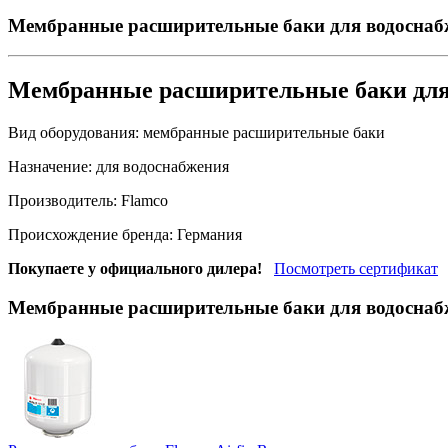
Мембранные расширительные баки для водоснаб
Мембранные расширительные баки для
Вид оборудования:
мембранные расширительные баки
Назначение:
для водоснабжения
Производитель:
Flamco
Происхождение бренда:
Германия
Покупаете у официального дилера!
Посмотреть сертификат
Мембранные расширительные баки для водоснаб