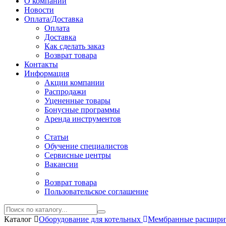
О компании
Новости
Оплата/Доставка
Оплата
Доставка
Как сделать заказ
Возврат товара
Контакты
Информация
Акции компании
Распродажи
Уцененные товары
Бонусные программы
Аренда инструментов
Статьи
Обучение специалистов
Сервисные центры
Вакансии
Возврат товара
Пользовательское соглашение
Каталог
Оборудование для котельных
Мембранные расшири