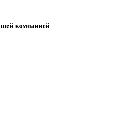
ашей компанией