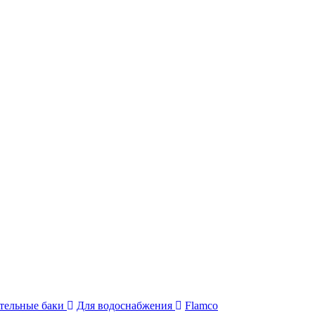
тельные баки
Для водоснабжения
Flamco