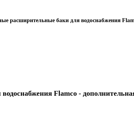
ые расширительные баки для водоснабжения Flam
водоснабжения Flamco - дополнительн