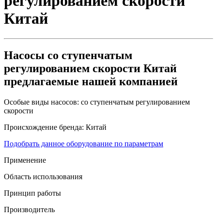
регулированием скорости
Китай
Насосы со ступенчатым
регулированием скорости Китай
предлагаемые нашей компанией
Особые виды насосов:
со ступенчатым регулированием
скорости
Происхождение бренда:
Китай
Подобрать данное оборудование по параметрам
Применение
Область использования
Принцип работы
Производитель