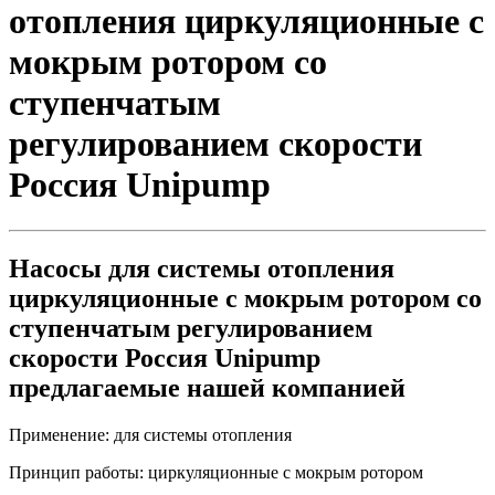
отопления циркуляционные с
мокрым ротором со
ступенчатым
регулированием скорости
Россия Unipump
Насосы для системы отопления
циркуляционные с мокрым ротором со
ступенчатым регулированием
скорости Россия Unipump
предлагаемые нашей компанией
Применение:
для системы отопления
Принцип работы:
циркуляционные с мокрым ротором