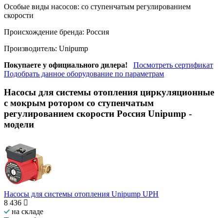
Особые виды насосов:
со ступенчатым регулированием
скорости
Происхождение бренда:
Россия
Производитель:
Unipump
Покупаете у официального дилера!
Посмотреть сертификат
Подобрать данное оборудование по параметрам
Насосы для системы отопления циркуляционные
с мокрым ротором со ступенчатым
регулированием скорости Россия Unipump
-
модели
Насосы для системы отопления Unipump UPH
8 436
на складе