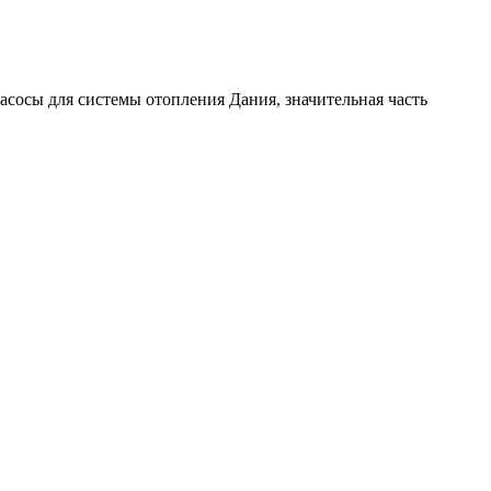
асосы для системы отопления Дания
, значительная часть