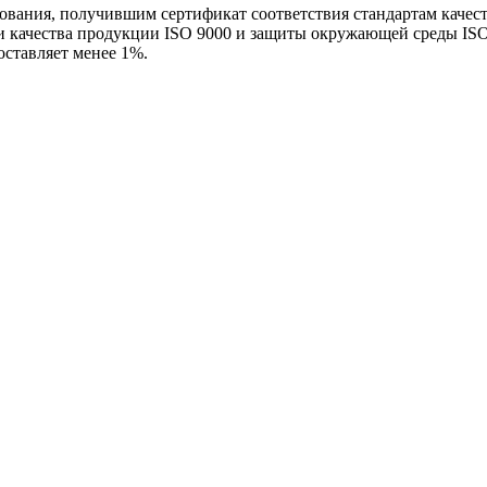
ования, получившим сертификат соответствия стандартам качест
и качества продукции ISO 9000 и защиты окружающей среды ISO
оставляет менее 1%.