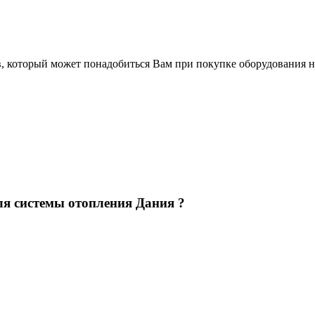
в, который может понадобиться Вам при покупке оборудования
н
ля системы отопления Дания ?