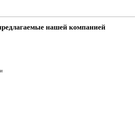
предлагаемые нашей компанией
ти