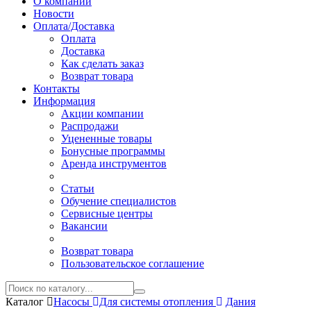
О компании
Новости
Оплата/Доставка
Оплата
Доставка
Как сделать заказ
Возврат товара
Контакты
Информация
Акции компании
Распродажи
Уцененные товары
Бонусные программы
Аренда инструментов
Статьи
Обучение специалистов
Сервисные центры
Вакансии
Возврат товара
Пользовательское соглашение
Каталог
Насосы
Для системы отопления
Дания