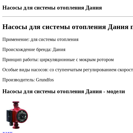
Насосы для системы отопления Дания
Насосы для системы отопления Дания 
Применение:
для системы отопления
Происхождение бренда:
Дания
Принцип работы:
циркуляционные с мокрым ротором
Особые виды насосов:
со ступенчатым регулированием скорос
Производитель:
Grundfos
Насосы для системы отопления Дания
- модели