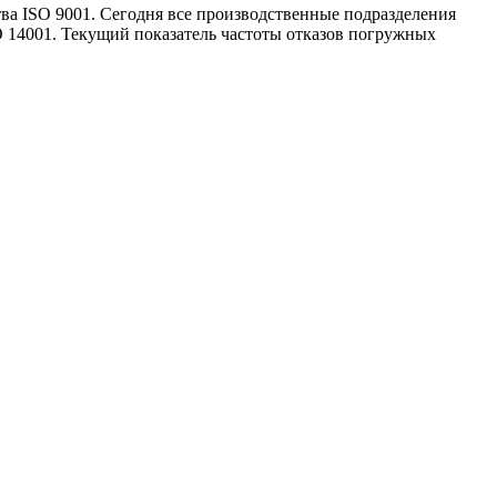
ва ISO 9001. Сегодня все производственные подразделения
 14001. Текущий показатель частоты отказов погружных