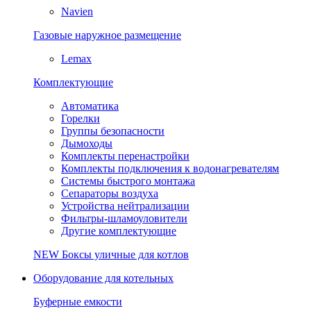
Navien
Газовые наружное размещение
Lemax
Комплектующие
Автоматика
Горелки
Группы безопасности
Дымоходы
Комплекты перенастройки
Комплекты подключения к водонагревателям
Системы быстрого монтажа
Сепараторы воздуха
Устройства нейтрализации
Фильтры-шламоуловители
Другие комплектующие
NEW
Боксы уличные для котлов
Оборудование для котельных
Буферные емкости