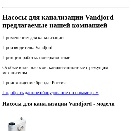
Насосы для канализации Vandjord
предлагаемые нашей компанией
Применение:
для канализации
Производитель:
Vandjord
Принцип работы:
поверхностные
Особые виды насосов:
канализационные с режущим
механизмом
Происхождение бренда:
Россия
Подобрать данное оборудование по параметрам
Насосы для канализации Vandjord
- модели