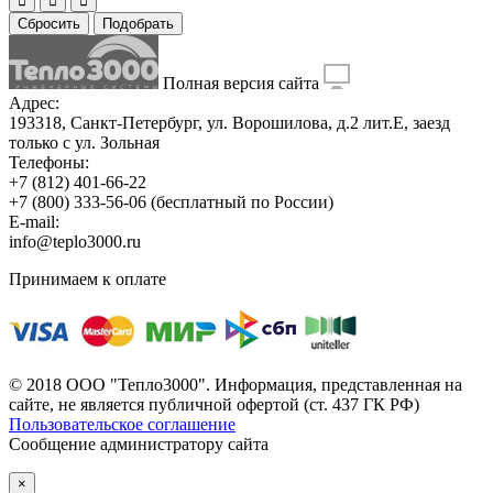
Сбросить
Подобрать
Полная версия сайта
Адрес:
193318, Санкт-Петербург, ул. Ворошилова, д.2 лит.Е, заезд
только с ул. Зольная
Телефоны:
+7 (812) 401-66-22
+7 (800) 333-56-06
(бесплатный по России)
E-mail:
info@teplo3000.ru
Принимаем к оплате
© 2018 ООО "Тепло3000". Информация, представленная на
сайте, не является публичной офертой (ст. 437 ГК РФ)
Пользовательское соглашение
Сообщение администратору сайта
×