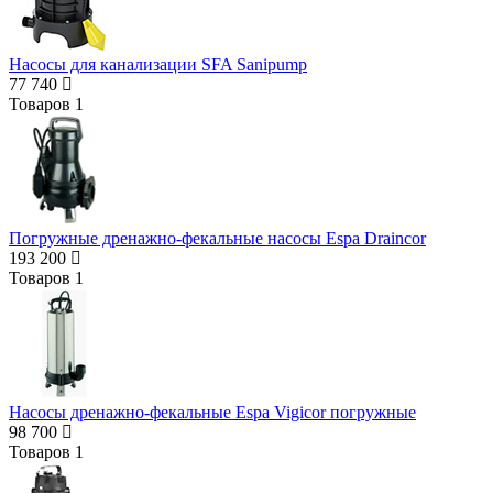
Насосы для канализации SFA Sanipump
77 740
Товаров
1
Погружные дренажно-фекальные насосы Espa Draincor
193 200
Товаров
1
Насосы дренажно-фекальные Espa Vigicor погружные
98 700
Товаров
1