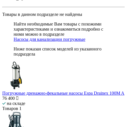
Товары в данном подразделе
не найдены
Найти необходимые Вам товары с похожими
характеристиками и ознакомиться подробно с
ними можно в подразделе
Насосы для канализации погружные
Ниже показан список моделей из указанного
подраздела
Погружные дренажно-фекальные насосы Espa Drainex 100M A
76 400
на складе
Товаров
1