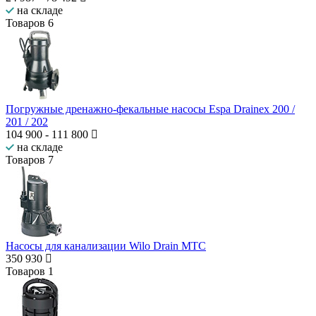
на складе
Товаров
6
Погружные дренажно-фекальные насосы Espa Drainex 200 /
201 / 202
104 900
-
111 800
на складе
Товаров
7
Насосы для канализации Wilo Drain MTC
350 930
Товаров
1