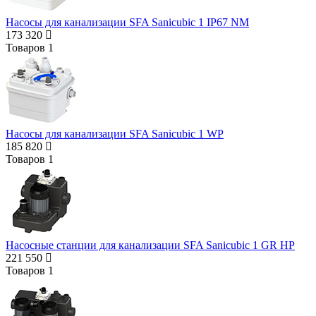
Насосы для канализации SFA Sanicubic 1 IP67 NM
173 320
Товаров
1
Насосы для канализации SFA Sanicubic 1 WP
185 820
Товаров
1
Насосные станции для канализации SFA Sanicubic 1 GR HP
221 550
Товаров
1