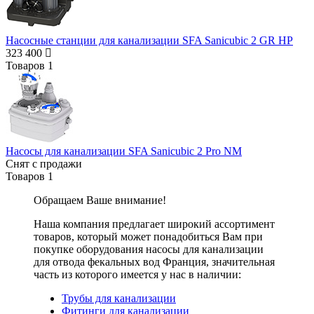
Насосные станции для канализации SFA Sanicubic 2 GR HP
323 400
Товаров
1
Насосы для канализации SFA Sanicubic 2 Pro NM
Снят с продажи
Товаров
1
Обращаем Ваше внимание!
Наша компания предлагает широкий ассортимент
товаров, который может понадобиться Вам при
покупке оборудования
насосы для канализации
для отвода фекальных вод Франция
, значительная
часть из которого имеется у нас в наличии:
Трубы для канализации
Фитинги для канализации