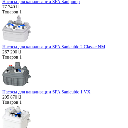
Насосы для канализации SFA Sanipump
77 740
Товаров
1
Насосы для канализации SFA Sanicubic 2 Classic NM
267 290
Товаров
1
Насосы для канализации SFA Sanicubic 1 VX
205 870
Товаров
1