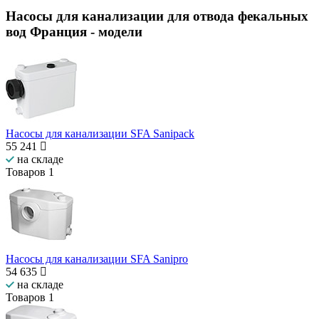
Насосы для канализации для отвода фекальных
вод Франция
- модели
Насосы для канализации SFA Sanipack
55 241
на складе
Товаров
1
Насосы для канализации SFA Sanipro
54 635
на складе
Товаров
1