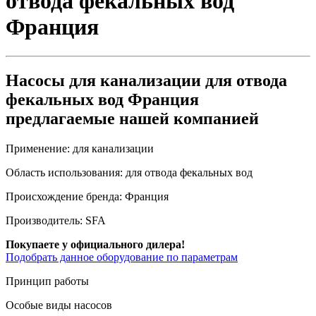
отвода фекальных вод
Франция
Насосы для канализации для отвода
фекальных вод Франция
предлагаемые нашей компанией
Применение:
для канализации
Область использования:
для отвода фекальных вод
Происхождение бренда:
Франция
Производитель:
SFA
Покупаете у официального дилера!
Подобрать данное оборудование по параметрам
Принцип работы
Особые виды насосов