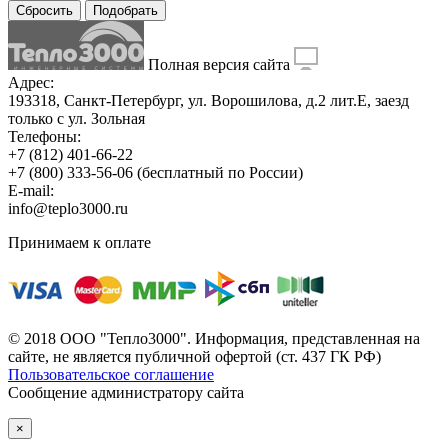
Сбросить
Подобрать
Полная версия сайта
Адрес:
193318, Санкт-Петербург, ул. Ворошилова, д.2 лит.Е, заезд
только с ул. Зольная
Телефоны:
+7 (812) 401-66-22
+7 (800) 333-56-06
(бесплатный по России)
E-mail:
info@teplo3000.ru
Принимаем к оплате
© 2018 ООО "Тепло3000". Информация, представленная на
сайте, не является публичной офертой (ст. 437 ГК РФ)
Пользовательское соглашение
Сообщение администратору сайта
×