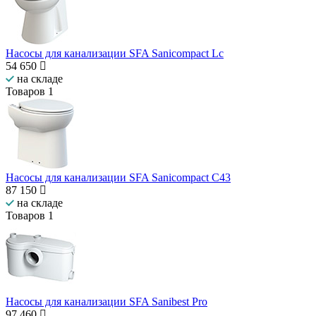
Насосы для канализации SFA Sanicompact Lc
54 650
на складе
Товаров
1
Насосы для канализации SFA Sanicompact C43
87 150
на складе
Товаров
1
Насосы для канализации SFA Sanibest Pro
97 460