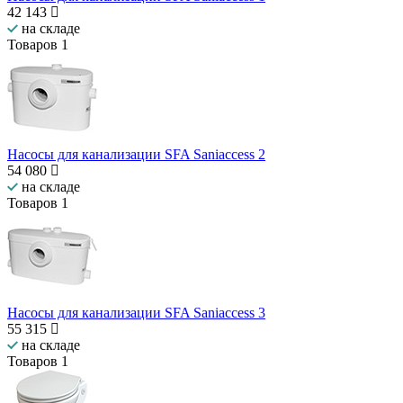
42 143
на складе
Товаров
1
Насосы для канализации SFA Saniaccess 2
54 080
на складе
Товаров
1
Насосы для канализации SFA Saniaccess 3
55 315
на складе
Товаров
1