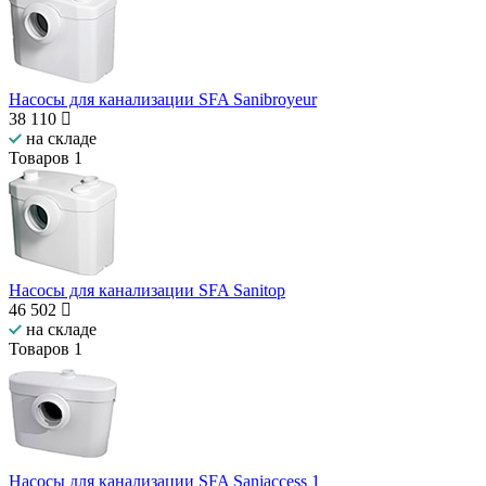
Насосы для канализации SFA Sanibroyeur
38 110
на складе
Товаров
1
Насосы для канализации SFA Sanitop
46 502
на складе
Товаров
1
Насосы для канализации SFA Saniaccess 1