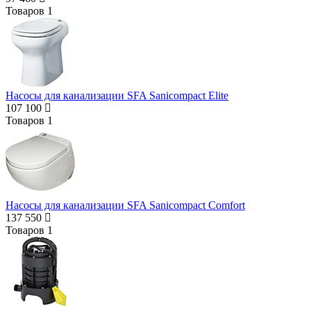
Товаров
1
Насосы для канализации SFA Sanicompact Elite
107 100
Товаров
1
Насосы для канализации SFA Sanicompact Comfort
137 550
Товаров
1