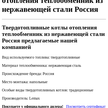
отопления теплообменник из
нержавеющей стали Россия
Твердотопливные котлы отопления
теплообменник из нержавеющей стали
Россия предлагаемые нашей
компанией
Вид используемого топлива:
твердотопливные
Материал теплообменника:
нержавеющая сталь
Происхождение бренда:
Россия
Место монтажа:
напольные
Особые виды твердотопливных котлов:
традиционные
Производитель:
Lemax
Покупаете у официального дилера!
Посмотреть сертификат