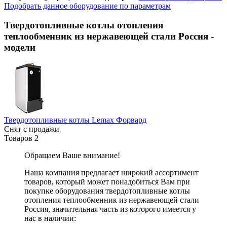
Подобрать данное оборудование по параметрам
Твердотопливные котлы отопления
теплообменник из нержавеющей стали Россия
-
модели
Твердотопливные котлы Lemax Форвард
Снят с продажи
Товаров
2
Обращаем Ваше внимание!
Наша компания предлагает широкий ассортимент
товаров, который может понадобиться Вам при
покупке оборудования
твердотопливные котлы
отопления теплообменник из нержавеющей стали
Россия
, значительная часть из которого имеется у
нас в наличии: