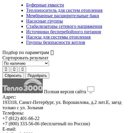
Буферные емкости
Теплоноситель для систем отопления
Мембранные расширительные баки
Насосные группы
Стабилизаторы сетевого напряжения
Источники бесперебойного питания
Насосы для системы отопления
Группы безопасности котлов
Подбор по параметрам
Сортировать результат
Сбросить
Подобрать
Полная версия сайта
Адрес:
193318, Санкт-Петербург, ул. Ворошилова, д.2 лит.Е, заезд
только с ул. Зольная
Телефоны:
+7 (812) 401-66-22
+7 (800) 333-56-06
(бесплатный по России)
E-mail: