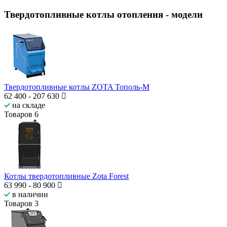
Твердотопливные котлы отопления
- модели
Твердотопливные котлы ZOTA Тополь-М
62 400
-
207 630
на складе
Товаров
6
Котлы твердотопливные Zota Forest
63 990
-
80 900
в наличии
Товаров
3