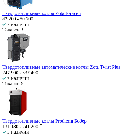
Твердотопливные котлы Zota Енисей
42 200
-
50 700
в наличии
Товаров
3
Твердотопливные автоматические котлы Zota Twist Plus
247 900
-
337 400
в наличии
Товаров
6
Твердотопливные котлы Protherm Бобер
131 180
-
241 200
в наличии