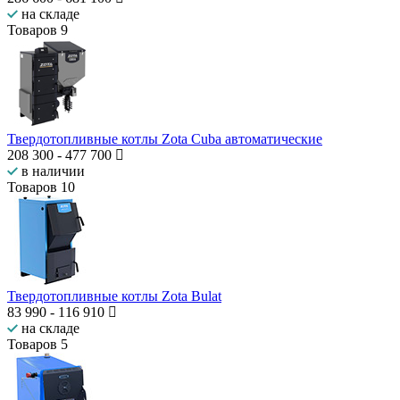
на складе
Товаров
9
Твердотопливные котлы Zota Cuba автоматические
208 300
-
477 700
в наличии
Товаров
10
Твердотопливные котлы Zota Bulat
83 990
-
116 910
на складе
Товаров
5