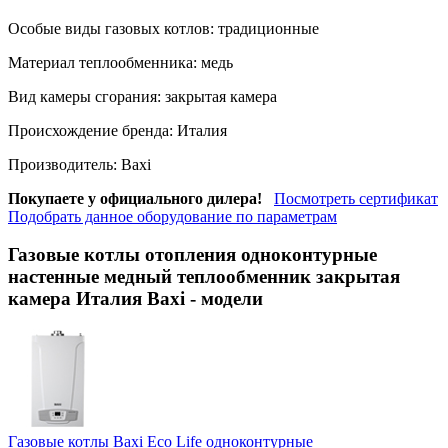
Особые виды газовых котлов:
традиционные
Материал теплообменника:
медь
Вид камеры сгорания:
закрытая камера
Происхождение бренда:
Италия
Производитель:
Baxi
Покупаете у официального дилера!
Посмотреть сертификат
Подобрать данное оборудование по параметрам
Газовые котлы отопления одноконтурные
настенные медный теплообменник закрытая
камера Италия Baxi
- модели
Газовые котлы Baxi Eco Life одноконтурные