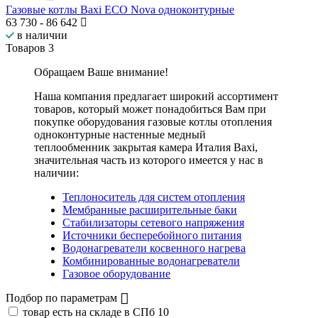
Газовые котлы Baxi ECO Nova одноконтурные
63 730
-
86 642
в наличии
Товаров
3
Обращаем Ваше внимание!
Наша компания предлагает широкий ассортимент
товаров, который может понадобиться Вам при
покупке оборудования
газовые котлы отопления
одноконтурные настенные медный
теплообменник закрытая камера Италия Baxi
,
значительная часть из которого имеется у нас в
наличии:
Теплоноситель для систем отопления
Мембранные расширительные баки
Стабилизаторы сетевого напряжения
Источники бесперебойного питания
Водонагреватели косвенного нагрева
Комбинированные водонагреватели
Газовое оборудование
Подбор по параметрам
товар есть на складе в СПб
10