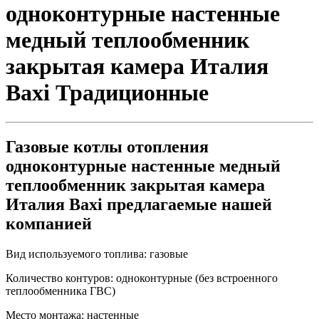
одноконтурные настенные
медный теплообменник
закрытая камера Италия
Baxi
Традиционные
Газовые котлы отопления
одноконтурные настенные медный
теплообменник закрытая камера
Италия Baxi предлагаемые нашей
компанией
Вид используемого топлива:
газовые
Количество контуров:
одноконтурные (без встроенного
теплообменника ГВС)
Место монтажа:
настенные