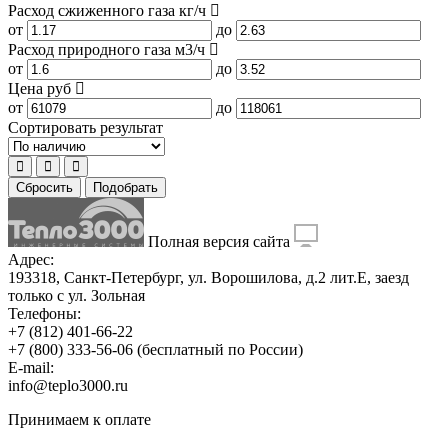
Расход сжиженного газа
кг/ч
от
до
Расход природного газа
м3/ч
от
до
Цена
руб
от
до
Сортировать результат
Сбросить
Подобрать
Полная версия сайта
Адрес:
193318, Санкт-Петербург, ул. Ворошилова, д.2 лит.Е, заезд
только с ул. Зольная
Телефоны:
+7 (812) 401-66-22
+7 (800) 333-56-06
(бесплатный по России)
E-mail:
info@teplo3000.ru
Принимаем к оплате