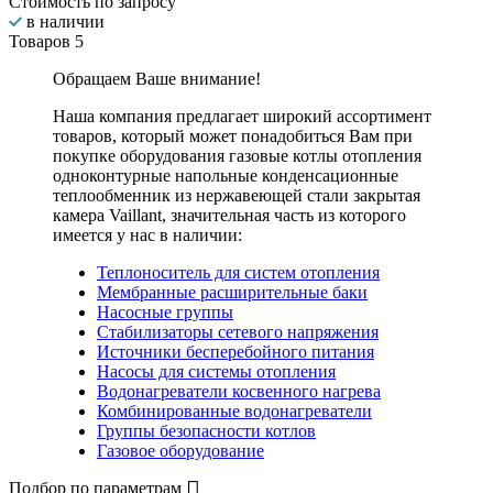
Стоимость по запросу
в наличии
Товаров
5
Обращаем Ваше внимание!
Наша компания предлагает широкий ассортимент
товаров, который может понадобиться Вам при
покупке оборудования
газовые котлы отопления
одноконтурные напольные конденсационные
теплообменник из нержавеющей стали закрытая
камера Vaillant
, значительная часть из которого
имеется у нас в наличии:
Теплоноситель для систем отопления
Мембранные расширительные баки
Насосные группы
Стабилизаторы сетевого напряжения
Источники бесперебойного питания
Насосы для системы отопления
Водонагреватели косвенного нагрева
Комбинированные водонагреватели
Группы безопасности котлов
Газовое оборудование
Подбор по параметрам