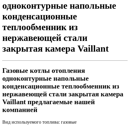
одноконтурные напольные
конденсационные
теплообменник из
нержавеющей стали
закрытая камера Vaillant
Газовые котлы отопления
одноконтурные напольные
конденсационные теплообменник из
нержавеющей стали закрытая камера
Vaillant предлагаемые нашей
компанией
Вид используемого топлива:
газовые