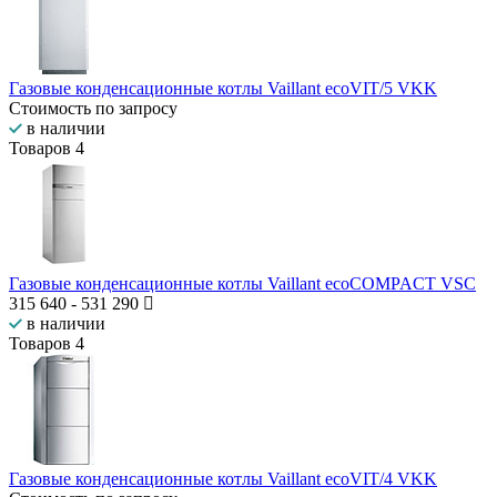
Газовые конденсационные котлы Vaillant ecoVIT/5 VKK
Стоимость по запросу
в наличии
Товаров
4
Газовые конденсационные котлы Vaillant ecoCOMPACT VSC
315 640
-
531 290
в наличии
Товаров
4
Газовые конденсационные котлы Vaillant ecoVIT/4 VKK