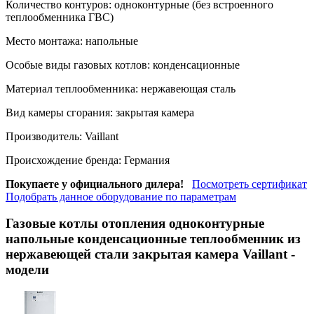
Количество контуров:
одноконтурные (без встроенного
теплообменника ГВС)
Место монтажа:
напольные
Особые виды газовых котлов:
конденсационные
Материал теплообменника:
нержавеющая сталь
Вид камеры сгорания:
закрытая камера
Производитель:
Vaillant
Происхождение бренда:
Германия
Покупаете у официального дилера!
Посмотреть сертификат
Подобрать данное оборудование по параметрам
Газовые котлы отопления одноконтурные
напольные конденсационные теплообменник из
нержавеющей стали закрытая камера Vaillant
-
модели