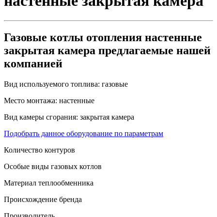
настенные закрытая камера
Газовые котлы отопления настенные
закрытая камера предлагаемые нашей
компанией
Вид используемого топлива:
газовые
Место монтажа:
настенные
Вид камеры сгорания:
закрытая камера
Подобрать данное оборудование по параметрам
Количество контуров
Особые виды газовых котлов
Материал теплообменника
Происхождение бренда
Производитель