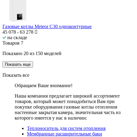
Газовые котлы Meteor C30 одноконтурные
45 078
-
63 278
на складе
Товаров
7
Показано
20
из
150
моделей
Показать еще
Показать все
Обращаем Ваше внимание!
Наша компания предлагает широкий ассортимент
товаров, который может понадобиться Вам при
покупке оборудования
газовые котлы отопления
настенные закрытая камера
, значительная часть из
которого имеется у нас в наличии:
Теплоноситель для систем отопления
Мембранные расширительные баки