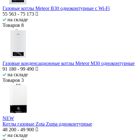
Газовые котлы Meteor B30 одноконтурные с Wi-Fi
55 563
-
75 173
на складе
Товаров
8
Газовые конденсационные котлы Meteor M30 одноконтурные
91 180
-
99 490
на складе
Товаров
3
NEW
Котлы газовые Zota Zuma одноконтурные
48 200
-
49 900
на складе